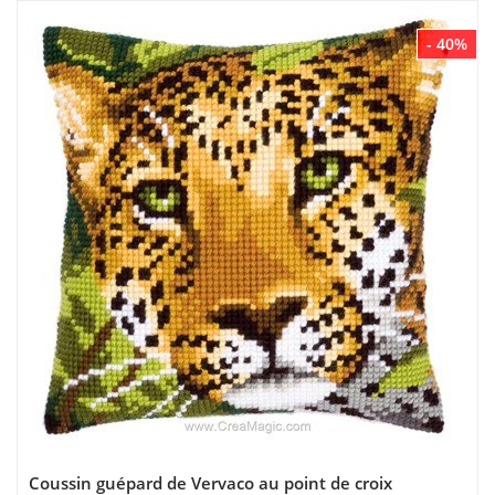
- 40%
Coussin guépard de Vervaco au point de croix