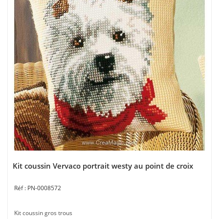
Kit coussin Vervaco portrait westy au point de croix
PN-0008572
Kit coussin gros trous