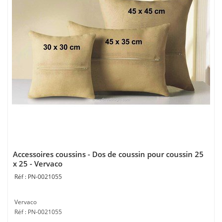
Accessoires coussins - Dos de coussin pour coussin 25
x 25 - Vervaco
PN-0021055
Vervaco
Réf : PN-0021055