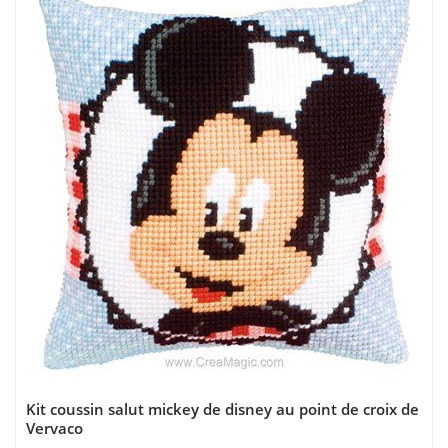
Kit coussin salut mickey de disney au point de croix de
Vervaco