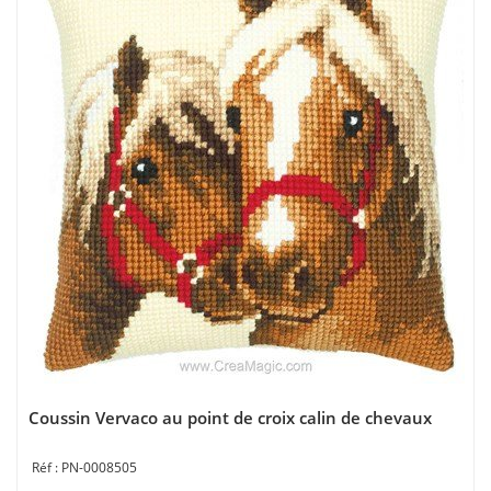
Coussin Vervaco au point de croix calin de chevaux
PN-0008505