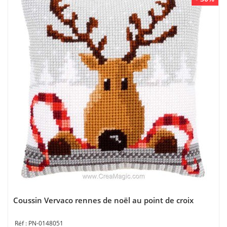
Coussin Vervaco rennes de noël au point de croix
PN-0148051