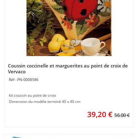
Coussin coccinelle et marguerites au point de croix de
Vervaco
PN-0008586
kit coussin au point de croix
Dimension du modèle terminé 40 x 40 cm
39,20
€
56.00 €