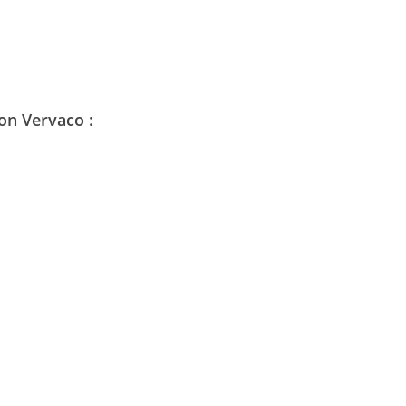
ion Vervaco :