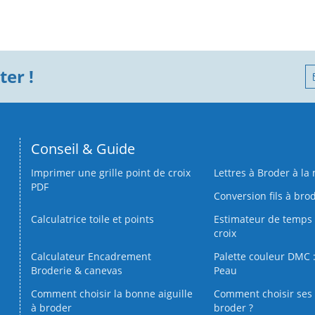
er !
Conseil & Guide
Imprimer une grille point de croix
Lettres à Broder à la
PDF
Conversion fils à bro
Calculatrice toile et points
Estimateur de temps 
croix
Calculateur Encadrement
Palette couleur DMC :
Broderie & canevas
Peau
Comment choisir la bonne aiguille
Comment choisir ses 
à broder
broder ?