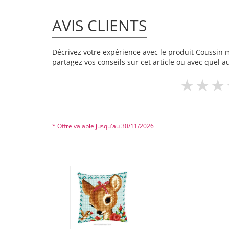
AVIS CLIENTS
Décrivez votre expérience avec le produit Coussin mo
partagez vos conseils sur cet article ou avec quel a
* Offre valable jusqu'au 30/11/2026