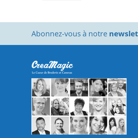
Abonnez-vous à notre
newslett