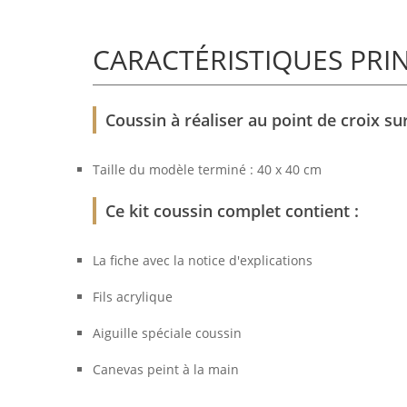
CARACTÉRISTIQUES PRI
Coussin à réaliser au point de croix su
Taille du modèle terminé : 40 x 40 cm
Ce kit coussin complet contient :
La fiche avec la notice d'explications
Fils acrylique
Aiguille spéciale coussin
Canevas peint à la main