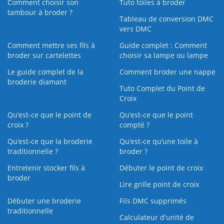
Comment choisir son
Tuto toiles à broder
tambour à broder ?
Tableau de conversion DMC
vers DMC
Comment mettre ses fils à
Guide complet : Comment
broder sur cartelettes
choisir sa lampe ou lampe
Le guide complet de la
Comment broder une nappe
broderie diamant
Tuto Complet du Point de
Croix
Qu’est-ce que le point de
Qu’est-ce que le point
croix ?
compté ?
Qu’est-ce que la broderie
Qu’est‑ce qu’une toile à
traditionnelle ?
broder ?
Entretenir stocker fils à
Débuter le point de croix
broder
Lire grille point de croix
Débuter une broderie
Fils DMC supprimés
traditionnelle
Calculateur d'unité de