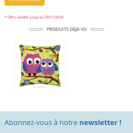
* Offre valable jusqu'au 30/11/2026
PRODUITS DÉJÀ VU
Abonnez-vous à notre
newsletter !