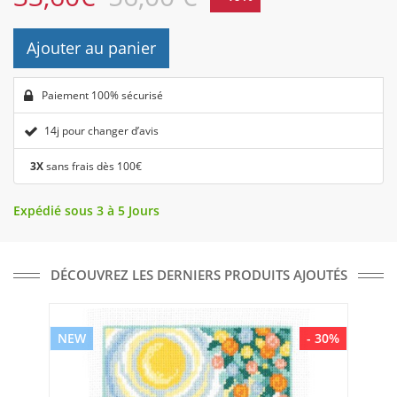
Ajouter au panier
Paiement 100% sécurisé
14j pour changer d’avis
3X
sans frais dès 100€
Expédié sous 3 à 5 Jours
DÉCOUVREZ LES DERNIERS PRODUITS AJOUTÉS
NEW
- 30%
NE