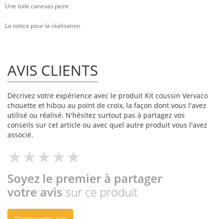
Une toile canevas peint
La notice pour la réalisation
AVIS CLIENTS
Décrivez votre expérience avec le produit Kit coussin Vervaco
chouette et hibou au point de croix, la façon dont vous l'avez
utilisé ou réalisé. N'hésitez surtout pas à partagez vos
conseils sur cet article ou avec quel autre produit vous l'avez
associé.
Soyez le premier à partager
votre avis
sur ce produit
Donner votre avis