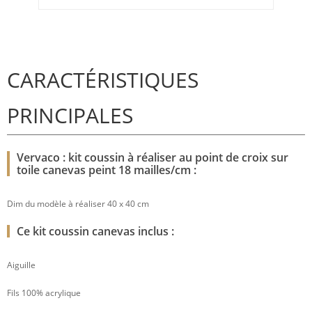
CARACTÉRISTIQUES
PRINCIPALES
Vervaco : kit coussin à réaliser au point de croix sur
toile canevas peint 18 mailles/cm :
Dim du modèle à réaliser 40 x 40 cm
Ce kit coussin canevas inclus :
Aiguille
Fils 100% acrylique