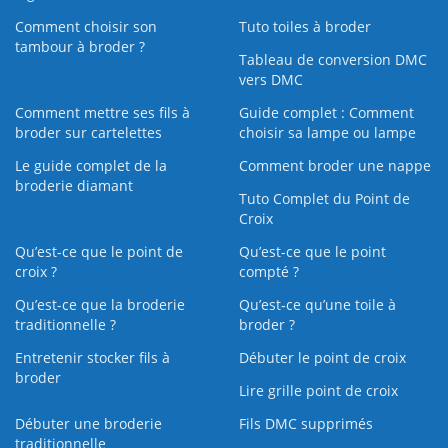
Comment choisir son
Tuto toiles à broder
tambour à broder ?
Tableau de conversion DMC
vers DMC
Comment mettre ses fils à
Guide complet : Comment
broder sur cartelettes
choisir sa lampe ou lampe
Le guide complet de la
Comment broder une nappe
broderie diamant
Tuto Complet du Point de
Croix
Qu’est-ce que le point de
Qu’est-ce que le point
croix ?
compté ?
Qu’est-ce que la broderie
Qu’est‑ce qu’une toile à
traditionnelle ?
broder ?
Entretenir stocker fils à
Débuter le point de croix
broder
Lire grille point de croix
Débuter une broderie
Fils DMC supprimés
traditionnelle