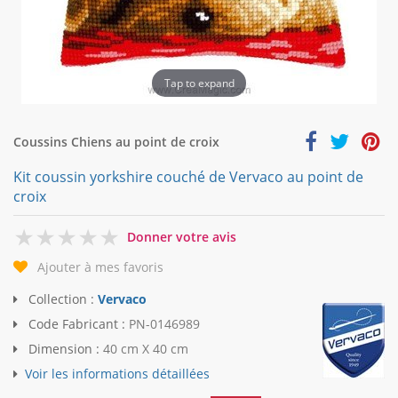
Tap to expand
Coussins Chiens au point de croix
Kit coussin yorkshire couché de Vervaco au point de
croix
0
Donner votre avis
Ajouter à mes favoris
Collection :
Vervaco
Code Fabricant :
PN-0146989
Dimension :
40 cm X 40 cm
Voir les informations détaillées