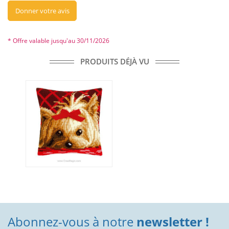
Donner votre avis
* Offre valable jusqu'au 30/11/2026
PRODUITS DÉJÀ VU
Abonnez-vous à notre
newsletter !