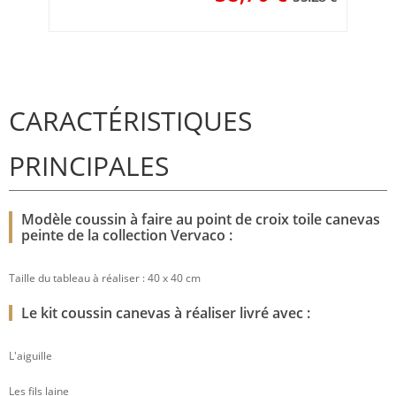
CARACTÉRISTIQUES
PRINCIPALES
Modèle coussin à faire au point de croix toile canevas
peinte de la collection Vervaco :
Taille du tableau à réaliser : 40 x 40 cm
Le kit coussin canevas à réaliser livré avec :
L'aiguille
Les fils laine