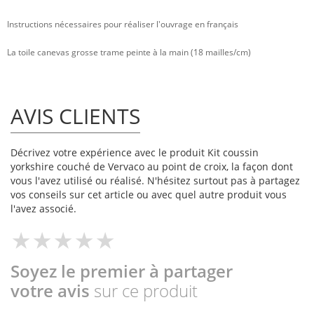
Instructions nécessaires pour réaliser l'ouvrage en français
La toile canevas grosse trame peinte à la main (18 mailles/cm)
AVIS CLIENTS
Décrivez votre expérience avec le produit Kit coussin
yorkshire couché de Vervaco au point de croix, la façon dont
vous l'avez utilisé ou réalisé. N'hésitez surtout pas à partagez
vos conseils sur cet article ou avec quel autre produit vous
l'avez associé.
Soyez le premier à partager
votre avis
sur ce produit