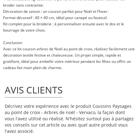
broder sans contrainte.
Décoration de saison : un coussin parfait pour Noël et l’hiver.
Format décoratif : 40 × 40 cm, idéal pour canapé ou fauteuil.
Kit complet pour la broderie : à personnaliser ensuite avec le dos et le
bourrage de votre choix.
Conclusion
Avec ce kit coussin arbres de Noël au point de croix, réalisez facilement une
décoration textile festive et chaleureuse. Un projet simple, rapide et
gratifiant, idéal pour embellir votre intérieur pendant les fêtes ou offrir un
cadeau fait main plein de charme.
AVIS CLIENTS
Décrivez votre expérience avec le produit Coussins Paysages
au point de croix - Arbres de noël - Vervaco, la façon dont
vous l'avez utilisé ou réalisé. N'hésitez surtout pas à partagez
vos conseils sur cet article ou avec quel autre produit vous
l'avez associé.