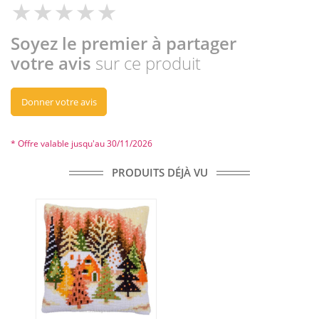
Soyez le premier à partager
votre avis
sur ce produit
Donner votre avis
* Offre valable jusqu'au 30/11/2026
PRODUITS DÉJÀ VU