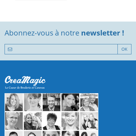
Abonnez-vous à notre
newsletter !
OK