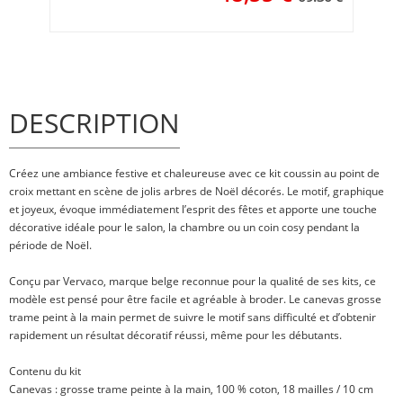
DESCRIPTION
Créez une ambiance festive et chaleureuse avec ce kit coussin au point de
croix mettant en scène de jolis arbres de Noël décorés. Le motif, graphique
et joyeux, évoque immédiatement l’esprit des fêtes et apporte une touche
décorative idéale pour le salon, la chambre ou un coin cosy pendant la
période de Noël.
Conçu par Vervaco, marque belge reconnue pour la qualité de ses kits, ce
modèle est pensé pour être facile et agréable à broder. Le canevas grosse
trame peint à la main permet de suivre le motif sans difficulté et d’obtenir
rapidement un résultat décoratif réussi, même pour les débutants.
Contenu du kit
Canevas : grosse trame peinte à la main, 100 % coton, 18 mailles / 10 cm