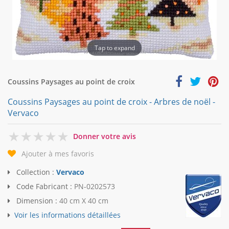
Tap to expand
Coussins Paysages au point de croix
Coussins Paysages au point de croix - Arbres de noël -
Vervaco
0
Donner votre avis
Ajouter à mes favoris
Collection :
Vervaco
Code Fabricant :
PN-0202573
Dimension :
40 cm X 40 cm
Voir les informations détaillées