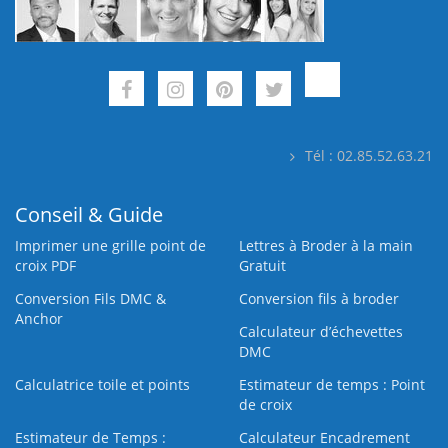
Tél : 02.85.52.63.21
Conseil & Guide
Imprimer une grille point de
Lettres à Broder à la main
croix PDF
Gratuit
Conversion Fils DMC &
Conversion fils à broder
Anchor
Calculateur d’échevettes
DMC
Calculatrice toile et points
Estimateur de temps : Point
de croix
Estimateur de Temps :
Calculateur Encadrement