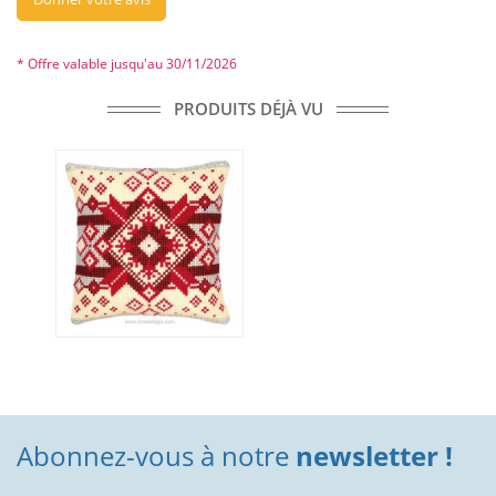
* Offre valable jusqu'au 30/11/2026
PRODUITS DÉJÀ VU
Abonnez-vous à notre
newsletter !