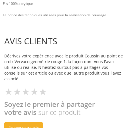
Fils 100% acrylique
La notice des techniques utilisées pour la réalisation de l'ouvrage
AVIS CLIENTS
Décrivez votre expérience avec le produit Coussin au point de
croix Vervaco géométrie rouge 1, la façon dont vous l'avez
utilisé ou réalisé. N'hésitez surtout pas à partagez vos
conseils sur cet article ou avec quel autre produit vous l'avez
associé.
Soyez le premier à partager
votre avis
sur ce produit
Donner votre avis