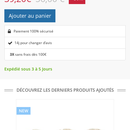
Ajouter au panier
Paiement 100% sécurisé
14j pour changer d’avis
3X
sans frais dès 100€
Expédié sous 3 à 5 Jours
DÉCOUVREZ LES DERNIERS PRODUITS AJOUTÉS
NEW
NE