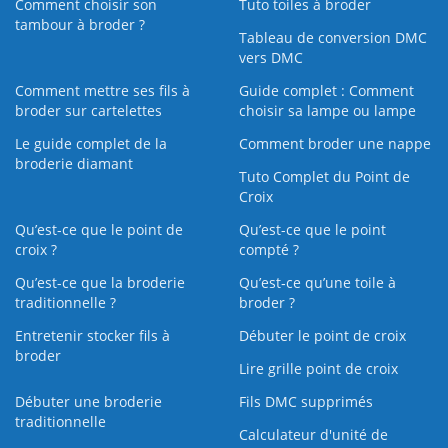
Comment choisir son
Tuto toiles à broder
tambour à broder ?
Tableau de conversion DMC
vers DMC
Comment mettre ses fils à
Guide complet : Comment
broder sur cartelettes
choisir sa lampe ou lampe
Le guide complet de la
Comment broder une nappe
broderie diamant
Tuto Complet du Point de
Croix
Qu’est-ce que le point de
Qu’est-ce que le point
croix ?
compté ?
Qu’est-ce que la broderie
Qu’est‑ce qu’une toile à
traditionnelle ?
broder ?
Entretenir stocker fils à
Débuter le point de croix
broder
Lire grille point de croix
Débuter une broderie
Fils DMC supprimés
traditionnelle
Calculateur d'unité de