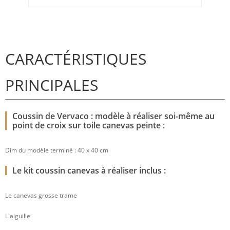
CARACTÉRISTIQUES
PRINCIPALES
Coussin de Vervaco : modèle à réaliser soi-même au
point de croix sur toile canevas peinte :
Dim du modèle terminé : 40 x 40 cm
Le kit coussin canevas à réaliser inclus :
Le canevas grosse trame
L'aiguille