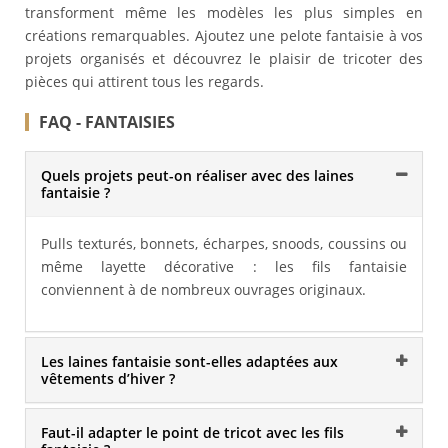
transforment même les modèles les plus simples en
créations remarquables. Ajoutez une pelote fantaisie à vos
projets organisés et découvrez le plaisir de tricoter des
pièces qui attirent tous les regards.
FAQ - FANTAISIES
Quels projets peut-on réaliser avec des laines
fantaisie ?
Pulls texturés, bonnets, écharpes, snoods, coussins ou
même layette décorative : les fils fantaisie
conviennent à de nombreux ouvrages originaux.
Les laines fantaisie sont-elles adaptées aux
vêtements d’hiver ?
Faut-il adapter le point de tricot avec les fils