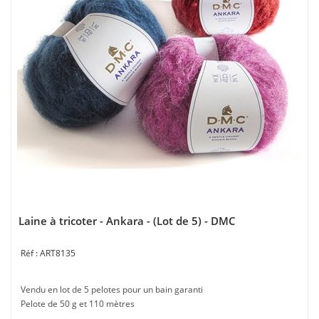
Laine à tricoter - Ankara - (Lot de 5) - DMC
ART8135
Vendu en lot de 5 pelotes pour un bain garanti
Pelote de 50 g et 110 mètres