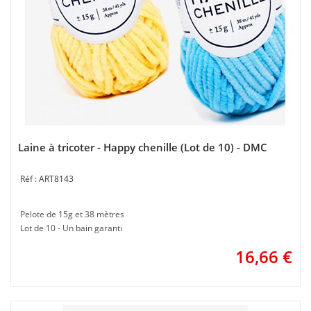
Laine à tricoter - Happy chenille (Lot de 10) - DMC
ART8143
Pelote de 15g et 38 mètres
Lot de 10 - Un bain garanti
16,66
€