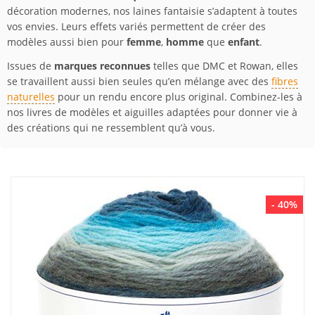
décoration modernes, nos laines fantaisie s’adaptent à toutes
vos envies. Leurs effets variés permettent de créer des
modèles aussi bien pour
femme
,
homme
que
enfant
.
Issues de
marques reconnues
telles que DMC et Rowan, elles
se travaillent aussi bien seules qu’en mélange avec des
fibres
naturelles
pour un rendu encore plus original. Combinez-les à
nos livres de modèles et aiguilles adaptées pour donner vie à
des créations qui ne ressemblent qu’à vous.
- 40%