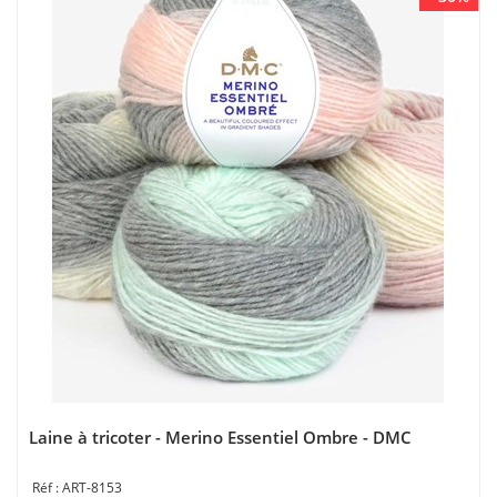
Laine à tricoter - Merino Essentiel Ombre - DMC
ART-8153