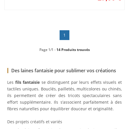
1
Page 1/1 -
14 Produits trouvés
Des laines fantaisie pour sublimer vos créations
Les
fils fantaisie
se distinguent par leurs effets visuels et
tactiles uniques. Bouclés, pailletés, multicolores ou chinés,
ils permettent de créer des tricots spectaculaires sans
effort supplémentaire. Ils s’associent parfaitement à des
fibres naturelles pour équilibrer douceur et originalité.
Des projets créatifs et variés