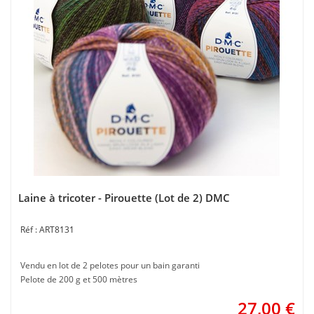
Laine à tricoter - Pirouette (Lot de 2) DMC
ART8131
Vendu en lot de 2 pelotes pour un bain garanti
Pelote de 200 g et 500 mètres
27,00
€