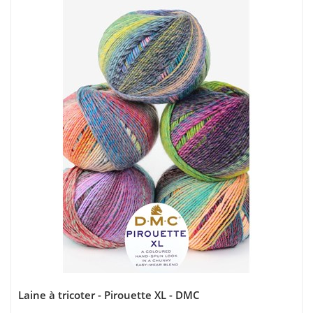
Laine à tricoter - Pirouette XL - DMC