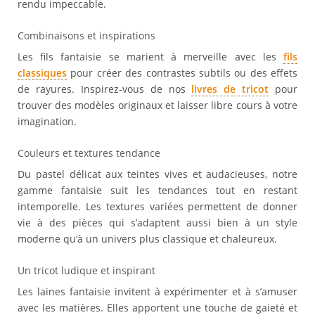
rendu impeccable.
Combinaisons et inspirations
Les fils fantaisie se marient à merveille avec les
fils
classiques
pour créer des contrastes subtils ou des effets
de rayures. Inspirez-vous de nos
livres de tricot
pour
trouver des modèles originaux et laisser libre cours à votre
imagination.
Couleurs et textures tendance
Du pastel délicat aux teintes vives et audacieuses, notre
gamme fantaisie suit les tendances tout en restant
intemporelle. Les textures variées permettent de donner
vie à des pièces qui s’adaptent aussi bien à un style
moderne qu’à un univers plus classique et chaleureux.
Un tricot ludique et inspirant
Les laines fantaisie invitent à expérimenter et à s’amuser
avec les matières. Elles apportent une touche de gaieté et