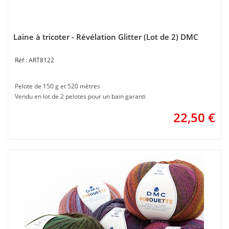
Laine à tricoter - Révélation Glitter (Lot de 2) DMC
ART8122
Pelote de 150 g et 520 mètres
Vendu en lot de 2 pelotes pour un bain garanti
22,50
€