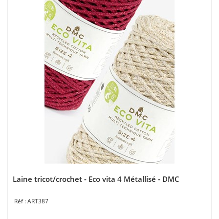
Laine tricot/crochet - Eco vita 4 Métallisé - DMC
ART387