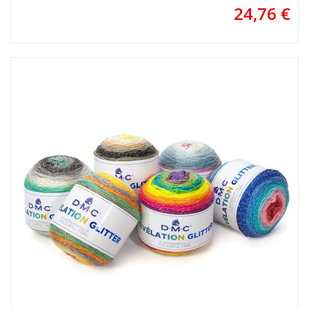
24,76
€