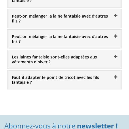
fantaisie ?
Peut-on mélanger la laine fantaisie avec d’autres
fils ?
Peut-on mélanger la laine fantaisie avec d’autres
fils ?
Les laines fantaisie sont-elles adaptées aux
vêtements d’hiver ?
Faut-il adapter le point de tricot avec les fils
fantaisie ?
Abonnez-vous à notre
newsletter !