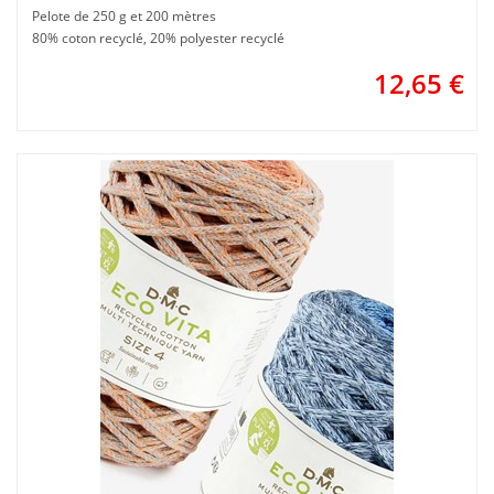
Pelote de 250 g et 200 mètres
80% coton recyclé, 20% polyester recyclé
12,65
€