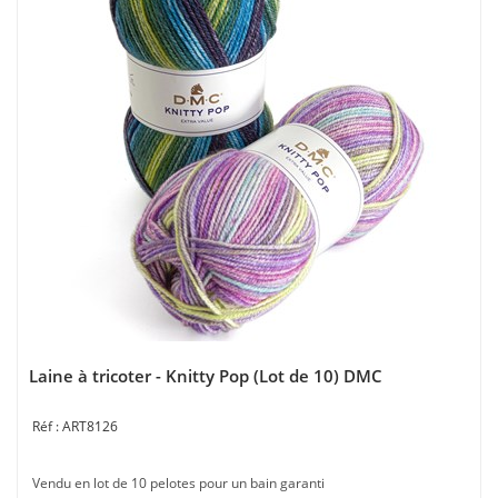
Laine à tricoter - Knitty Pop (Lot de 10) DMC
ART8126
Vendu en lot de 10 pelotes pour un bain garanti