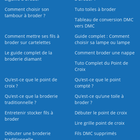
Comment choisir son
Tuto toiles à broder
tambour à broder ?
Tableau de conversion DMC
vers DMC
Comment mettre ses fils à
Guide complet : Comment
broder sur cartelettes
choisir sa lampe ou lampe
Le guide complet de la
Comment broder une nappe
broderie diamant
Tuto Complet du Point de
Croix
Qu’est-ce que le point de
Qu’est-ce que le point
croix ?
compté ?
Qu’est-ce que la broderie
Qu’est‑ce qu’une toile à
traditionnelle ?
broder ?
Entretenir stocker fils à
Débuter le point de croix
broder
Lire grille point de croix
Débuter une broderie
Fils DMC supprimés
traditionnelle