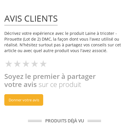
AVIS CLIENTS
Décrivez votre expérience avec le produit Laine à tricoter -
Pirouette (Lot de 2) DMC, la façon dont vous l'avez utilisé ou
réalisé. N'hésitez surtout pas à partagez vos conseils sur cet
article ou avec quel autre produit vous l'avez associé.
Soyez le premier à partager
votre avis
sur ce produit
Donner votre avis
PRODUITS DÉJÀ VU