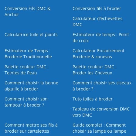
Conversion Fils DMC &
Conversion fils à broder
Anchor
Calculateur d’échevettes
DMC
Calculatrice toile et points
Estimateur de temps : Point
de croix
Estimateur de Temps :
Calculateur Encadrement
Broderie Traditionnelle
Broderie & canevas
Palette couleur DMC :
Palette couleur DMC :
Teintes de Peau
Broder les Cheveux
Comment choisir la bonne
Comment choisir ses ciseaux
aiguille à broder
à broder ?
Comment choisir son
Tuto toiles à broder
tambour à broder ?
Tableau de conversion DMC
vers DMC
Comment mettre ses fils à
Guide complet : Comment
broder sur cartelettes
choisir sa lampe ou lampe