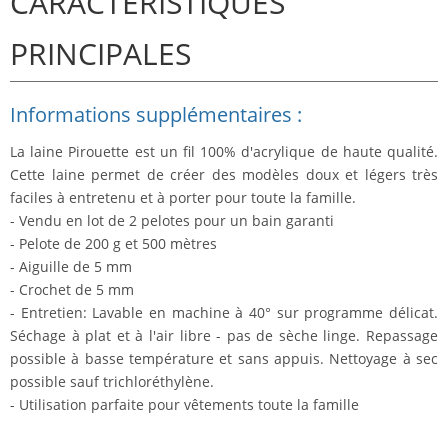
CARACTÉRISTIQUES
PRINCIPALES
Informations supplémentaires :
La laine Pirouette est un fil 100% d'acrylique de haute qualité.
Cette laine permet de créer des modèles doux et légers très
faciles à entretenu et à porter pour toute la famille.
- Vendu en lot de 2 pelotes pour un bain garanti
- Pelote de 200 g et 500 mètres
- Aiguille de 5 mm
- Crochet de 5 mm
- Entretien: Lavable en machine à 40° sur programme délicat.
Séchage à plat et à l'air libre - pas de sèche linge. Repassage
possible à basse température et sans appuis. Nettoyage à sec
possible sauf trichloréthylène.
- Utilisation parfaite pour vêtements toute la famille