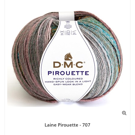
Laine Pirouette - 707