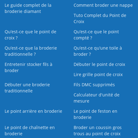
Le guide complet de la
Comment broder une nappe
broderie diamant
Tuto Complet du Point de
Croix
Qu’est-ce que le point de
Qu’est-ce que le point
croix ?
compté ?
Qu’est-ce que la broderie
Qu’est‑ce qu’une toile à
traditionnelle ?
broder ?
Entretenir stocker fils à
Débuter le point de croix
broder
Lire grille point de croix
Débuter une broderie
Fils DMC supprimés
traditionnelle
Calculateur d'unité de
mesure
Le point arrière en broderie
Le point de feston en
broderie
Le point de chaînette en
Broder un coussin gros
broderie
trous au point de croix