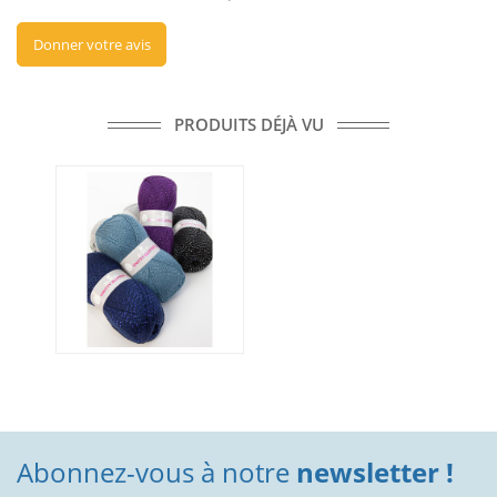
Donner votre avis
PRODUITS DÉJÀ VU
Abonnez-vous à notre
newsletter !