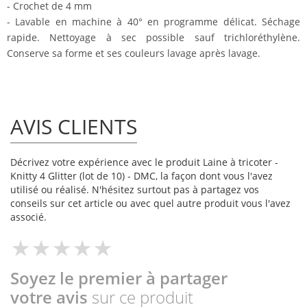
- Crochet de 4 mm
- Lavable en machine à 40° en programme délicat. Séchage
rapide. Nettoyage à sec possible sauf trichloréthylène.
Conserve sa forme et ses couleurs lavage après lavage.
AVIS CLIENTS
Décrivez votre expérience avec le produit Laine à tricoter -
Knitty 4 Glitter (lot de 10) - DMC, la façon dont vous l'avez
utilisé ou réalisé. N'hésitez surtout pas à partagez vos
conseils sur cet article ou avec quel autre produit vous l'avez
associé.
Soyez le premier à partager
votre avis
sur ce produit