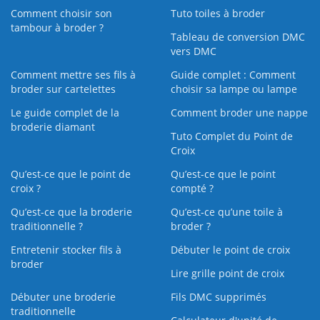
Comment choisir son
Tuto toiles à broder
tambour à broder ?
Tableau de conversion DMC
vers DMC
Comment mettre ses fils à
Guide complet : Comment
broder sur cartelettes
choisir sa lampe ou lampe
Le guide complet de la
Comment broder une nappe
broderie diamant
Tuto Complet du Point de
Croix
Qu’est-ce que le point de
Qu’est-ce que le point
croix ?
compté ?
Qu’est-ce que la broderie
Qu’est‑ce qu’une toile à
traditionnelle ?
broder ?
Entretenir stocker fils à
Débuter le point de croix
broder
Lire grille point de croix
Débuter une broderie
Fils DMC supprimés
traditionnelle