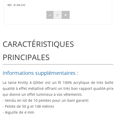
8138-232
-
+
CARACTÉRISTIQUES
PRINCIPALES
Informations supplémentaires :
La laine Knitty 4 Glitter est un fil 100% acrylique de très belle
qualité à effet métallisé offrant un très bon rapport qualité-prix
qui donne un effet lumineux à vos vêtements.
- Vendu en lot de 10 pelotes pour un bain garanti
- Pelote de 50 g et 148 mètres
- Aiguille de 4 mm