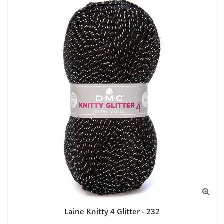
Laine Knitty 4 Glitter - 232