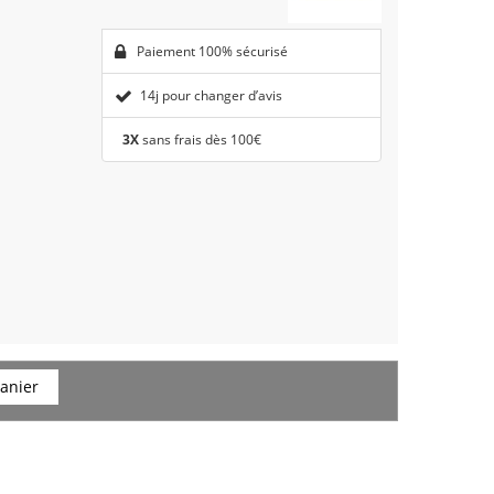
Paiement 100% sécurisé
14j pour changer d’avis
3X
sans frais dès 100€
anier