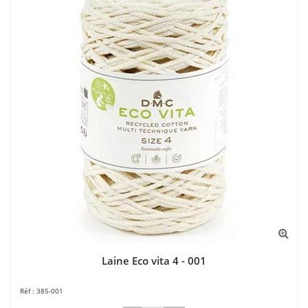
Laine Eco vita 4 - 001
385-001