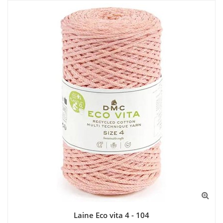
Laine Eco vita 4 - 104