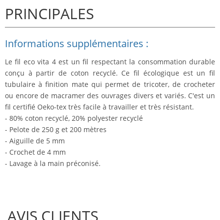
PRINCIPALES
Informations supplémentaires :
Le fil eco vita 4 est un fil respectant la consommation durable
conçu à partir de coton recyclé. Ce fil écologique est un fil
tubulaire à finition mate qui permet de tricoter, de crocheter
ou encore de macramer des ouvrages divers et variés. C'est un
fil certifié Oeko-tex très facile à travailler et très résistant.
- 80% coton recyclé, 20% polyester recyclé
- Pelote de 250 g et 200 mètres
- Aiguille de 5 mm
- Crochet de 4 mm
- Lavage à la main préconisé.
AVIS CLIENTS