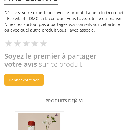
Décrivez votre expérience avec le produit Laine tricot/crochet
- Eco vita 4 - DMC, la façon dont vous l'avez utilisé ou réalisé.
N'hésitez surtout pas à partagez vos conseils sur cet article
ou avec quel autre produit vous l'avez associé.
Soyez le premier à partager
votre avis
sur ce produit
Donner votre avis
PRODUITS DÉJÀ VU