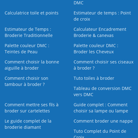
DMC
Calculatrice toile et points
Estimateur de temps : Point
de croix
Estimateur de Temps :
Calculateur Encadrement
Broderie Traditionnelle
Broderie & canevas
Palette couleur DMC :
Palette couleur DMC :
Teintes de Peau
Broder les Cheveux
Comment choisir la bonne
Comment choisir ses ciseaux
aiguille à broder
à broder ?
Comment choisir son
Tuto toiles à broder
tambour à broder ?
Tableau de conversion DMC
vers DMC
Comment mettre ses fils à
Guide complet : Comment
broder sur cartelettes
choisir sa lampe ou lampe
Le guide complet de la
Comment broder une nappe
broderie diamant
Tuto Complet du Point de
Croix