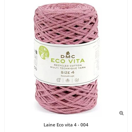
Laine Eco vita 4 - 004