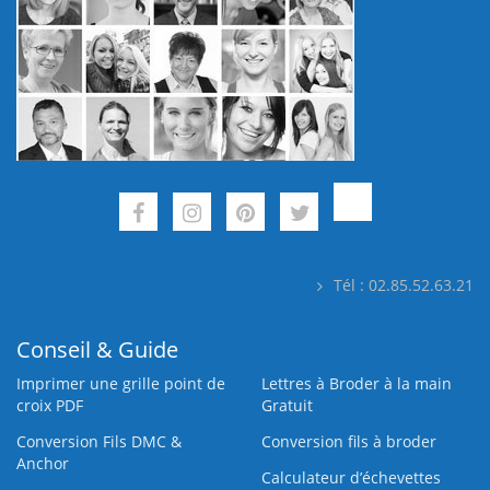
Tél : 02.85.52.63.21
Conseil & Guide
Imprimer une grille point de
Lettres à Broder à la main
croix PDF
Gratuit
Conversion Fils DMC &
Conversion fils à broder
Anchor
Calculateur d’échevettes