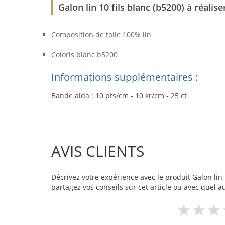
Galon lin 10 fils blanc (b5200) à réali
Composition de toile 100% lin
Coloris blanc b5200
Informations supplémentaires :
Bande aida : 10 pts/cm - 10 kr/cm - 25 ct
AVIS CLIENTS
Décrivez votre expérience avec le produit Galon lin 1
partagez vos conseils sur cet article ou avec quel a