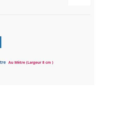
tre
Au Mètre (Largeur 8 cm )