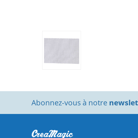
Abonnez-vous à notre
newslett