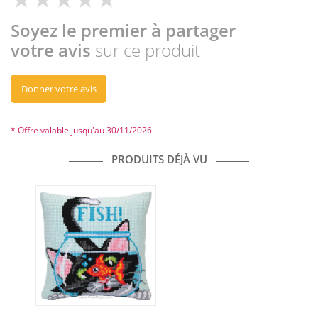
Soyez le premier à partager
votre avis
sur ce produit
Donner votre avis
* Offre valable jusqu'au 30/11/2026
PRODUITS DÉJÀ VU