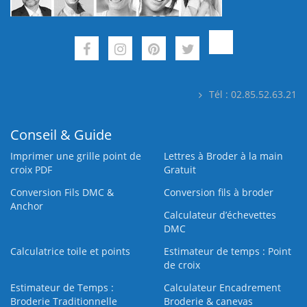
Tél : 02.85.52.63.21
Conseil & Guide
Imprimer une grille point de
Lettres à Broder à la main
croix PDF
Gratuit
Conversion Fils DMC &
Conversion fils à broder
Anchor
Calculateur d’échevettes
DMC
Calculatrice toile et points
Estimateur de temps : Point
de croix
Estimateur de Temps :
Calculateur Encadrement
Broderie Traditionnelle
Broderie & canevas