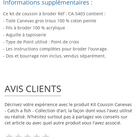
Informations supplémentaires :
Ce kit de coussin à broder Réf : CA-5403 contient :
- Toile Canevas gros trous 100 % coton peinte
- Fils à broder 100 % acrylique
- Aiguille à tapisserie
- Type de Point utilisé : Point de croix
- Les instructions complètes pour broder l'ouvrage.
- Dos et bourrage non inclus, vendus séparément.
AVIS CLIENTS
Décrivez votre expérience avec le produit Kit Coussin Canevas
- Catch a fish - Collection d'art, la façon dont vous l'avez utilisé
ou réalisé. N'hésitez surtout pas à partagez vos conseils sur
cet article ou avec quel autre produit vous l'avez associé.