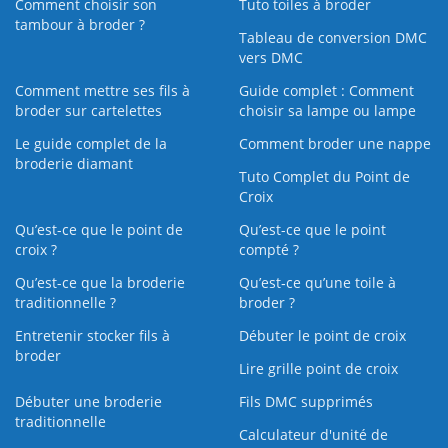
Comment choisir son
Tuto toiles à broder
tambour à broder ?
Tableau de conversion DMC
vers DMC
Comment mettre ses fils à
Guide complet : Comment
broder sur cartelettes
choisir sa lampe ou lampe
Le guide complet de la
Comment broder une nappe
broderie diamant
Tuto Complet du Point de
Croix
Qu’est-ce que le point de
Qu’est-ce que le point
croix ?
compté ?
Qu’est-ce que la broderie
Qu’est‑ce qu’une toile à
traditionnelle ?
broder ?
Entretenir stocker fils à
Débuter le point de croix
broder
Lire grille point de croix
Débuter une broderie
Fils DMC supprimés
traditionnelle
Calculateur d'unité de