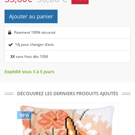
Ajouter au panier
Paiement 100% sécurisé
14j pour changer d’avis
3X
sans frais dès 100€
Expédié sous 3 à 5 Jours
DÉCOUVREZ LES DERNIERS PRODUITS AJOUTÉS
NEW
NE