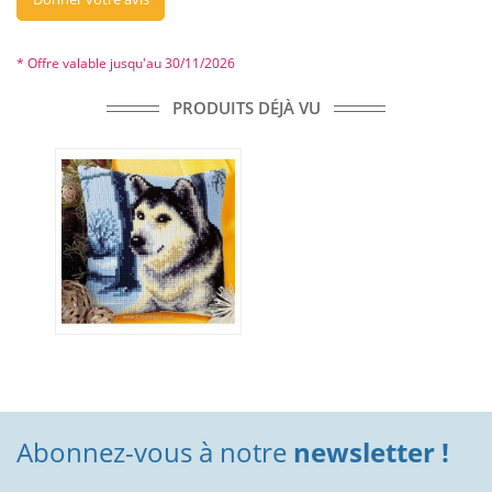
* Offre valable jusqu'au 30/11/2026
PRODUITS DÉJÀ VU
Abonnez-vous à notre
newsletter !