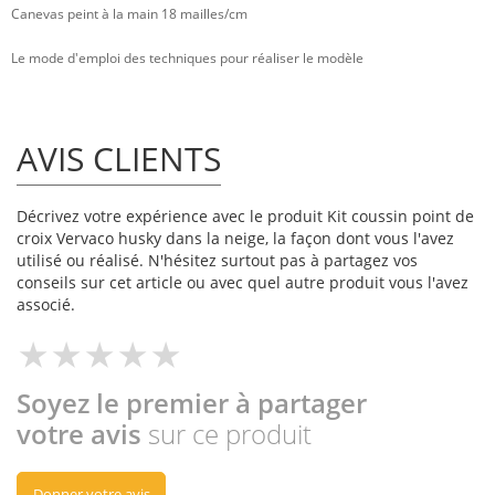
Canevas peint à la main 18 mailles/cm
Le mode d'emploi des techniques pour réaliser le modèle
AVIS CLIENTS
Décrivez votre expérience avec le produit Kit coussin point de
croix Vervaco husky dans la neige, la façon dont vous l'avez
utilisé ou réalisé. N'hésitez surtout pas à partagez vos
conseils sur cet article ou avec quel autre produit vous l'avez
associé.
Soyez le premier à partager
votre avis
sur ce produit
Donner votre avis