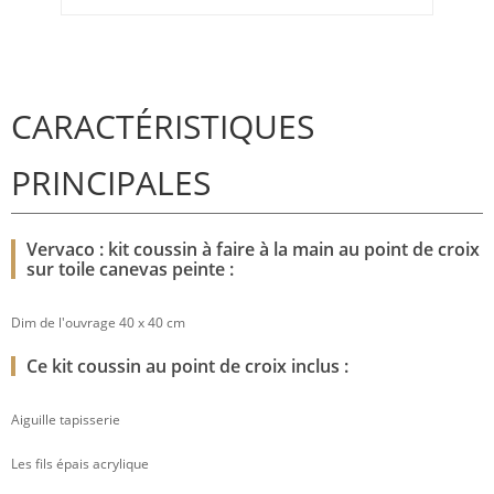
CARACTÉRISTIQUES
PRINCIPALES
Vervaco : kit coussin à faire à la main au point de croix
sur toile canevas peinte :
Dim de l'ouvrage 40 x 40 cm
Ce kit coussin au point de croix inclus :
Aiguille tapisserie
Les fils épais acrylique