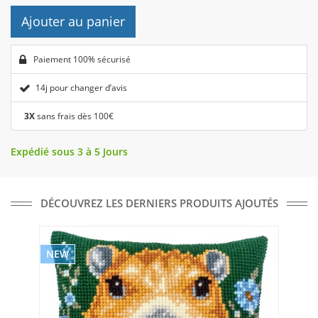
Ajouter au panier
Paiement 100% sécurisé
14j pour changer d’avis
3X
sans frais dès 100€
Expédié sous 3 à 5 Jours
DÉCOUVREZ LES DERNIERS PRODUITS AJOUTÉS
NEW
NE