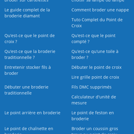
Le guide complet de la
Comment broder une nappe
broderie diamant
Tuto Complet du Point de
Croix
Qu’est-ce que le point de
Qu’est-ce que le point
croix ?
compté ?
Qu’est-ce que la broderie
Qu’est‑ce qu’une toile à
traditionnelle ?
broder ?
Entretenir stocker fils à
Débuter le point de croix
broder
Lire grille point de croix
Débuter une broderie
Fils DMC supprimés
traditionnelle
Calculateur d'unité de
mesure
Le point arrière en broderie
Le point de feston en
broderie
Le point de chaînette en
Broder un coussin gros