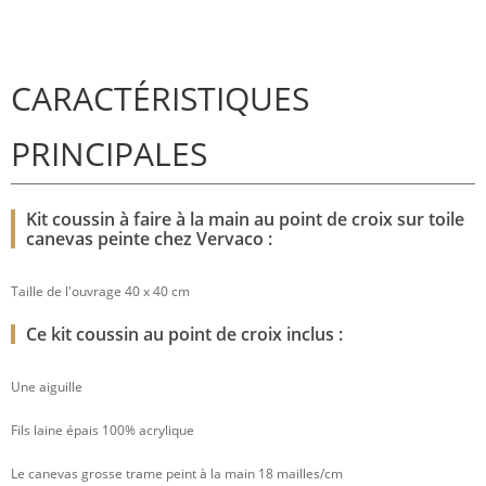
CARACTÉRISTIQUES
PRINCIPALES
Kit coussin à faire à la main au point de croix sur toile
canevas peinte chez Vervaco :
Taille de l'ouvrage 40 x 40 cm
Ce kit coussin au point de croix inclus :
Une aiguille
Fils laine épais 100% acrylique
Le canevas grosse trame peint à la main 18 mailles/cm