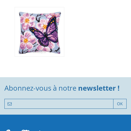
Abonnez-vous à notre
newsletter !
OK