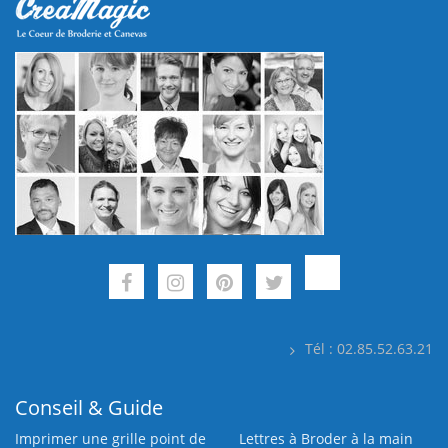
Tél : 02.85.52.63.21
Conseil & Guide
Imprimer une grille point de
Lettres à Broder à la main