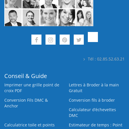
Tél : 02.85.52.63.21
Conseil & Guide
Imprimer une grille point de
Lettres à Broder à la main
croix PDF
Gratuit
Conversion Fils DMC &
Conversion fils à broder
Anchor
Calculateur d’échevettes
DMC
Calculatrice toile et points
Estimateur de temps : Point