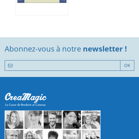
Abonnez-vous à notre
newsletter !
OK