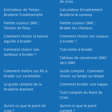
de croix
Estimateur de Temps :
Calculateur Encadrement
Broderie Traditionnelle
Broderie & canevas
Palette couleur DMC :
Palette couleur DMC :
Teintes de Peau
Broder les Cheveux
Comment choisir la bonne
Comment choisir ses ciseaux
aiguille à broder
à broder ?
Comment choisir son
Tuto toiles à broder
tambour à broder ?
Tableau de conversion DMC
vers DMC
Comment mettre ses fils à
Guide complet : Comment
broder sur cartelettes
choisir sa lampe ou lampe
Le guide complet de la
Comment broder une nappe
broderie diamant
Tuto Complet du Point de
Croix
Qu’est-ce que le point de
Qu’est-ce que le point
croix ?
compté ?