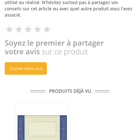
utilisé ou réalisé. N'hésitez surtout pas à partagez vos
conseils sur cet article ou avec quel autre produit vous l'avez
associé.
Soyez le premier à partager
votre avis
sur ce produit
Donner votre avis
PRODUITS DÉJÀ VU