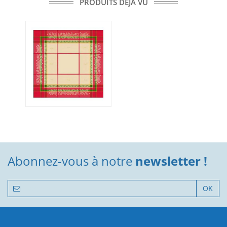
PRODUITS DÉJÀ VU
Abonnez-vous à notre
newsletter !
OK