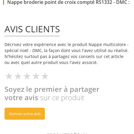
Nappe broderie point de croix compté RS1332 - DMC :
AVIS CLIENTS
Décrivez votre expérience avec le produit Nappe multicolore -
spécial noël - DMC, la façon dont vous l'avez utilisé ou réalisé.
N'hésitez surtout pas à partagez vos conseils sur cet article
ou avec quel autre produit vous l'avez associé.
Soyez le premier à partager
votre avis
sur ce produit
Donner votre avis