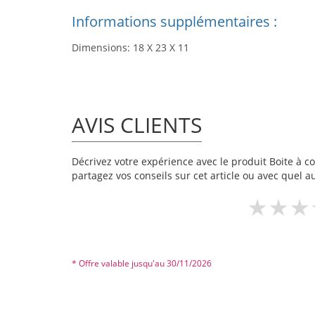
Informations supplémentaires :
Dimensions: 18 X 23 X 11
AVIS CLIENTS
Décrivez votre expérience avec le produit Boite à co
partagez vos conseils sur cet article ou avec quel a
* Offre valable jusqu'au 30/11/2026