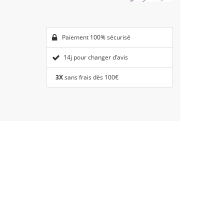
Paiement 100% sécurisé
14j pour changer d’avis
3X
sans frais dès 100€