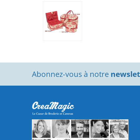
Abonnez-vous à notre
newslett