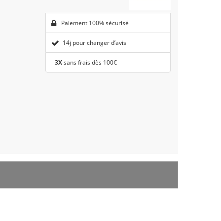
Paiement 100% sécurisé
14j pour changer d’avis
3X
sans frais dès 100€