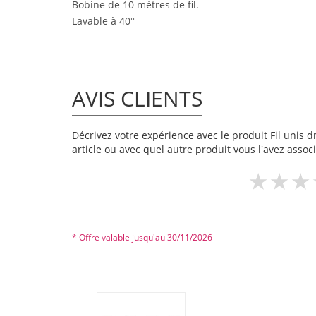
Bobine de 10 mètres de fil.
Lavable à 40°
AVIS CLIENTS
Décrivez votre expérience avec le produit Fil unis d
article ou avec quel autre produit vous l'avez associ
* Offre valable jusqu'au 30/11/2026