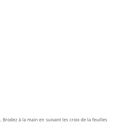
 Brodez à la main en suivant les croix de la feuilles