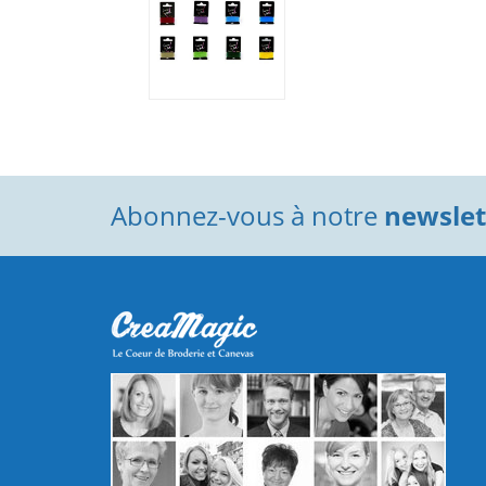
Abonnez-vous à notre
newslett