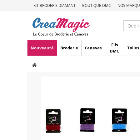
KIT BRODERIE DIAMANT
BOUTIQUE DMC
NOS MARQU
Fils
Nouveauté
Broderie
Canevas
Toiles
DMC