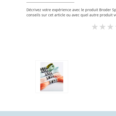
Décrivez votre expérience avec le produit Broder Spé
conseils sur cet article ou avec quel autre produit v