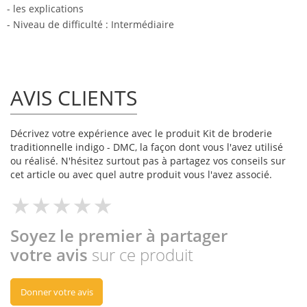
- les explications
- Niveau de difficulté : Intermédiaire
AVIS CLIENTS
Décrivez votre expérience avec le produit Kit de broderie
traditionnelle indigo - DMC, la façon dont vous l'avez utilisé
ou réalisé. N'hésitez surtout pas à partagez vos conseils sur
cet article ou avec quel autre produit vous l'avez associé.
Soyez le premier à partager
votre avis
sur ce produit
Donner votre avis