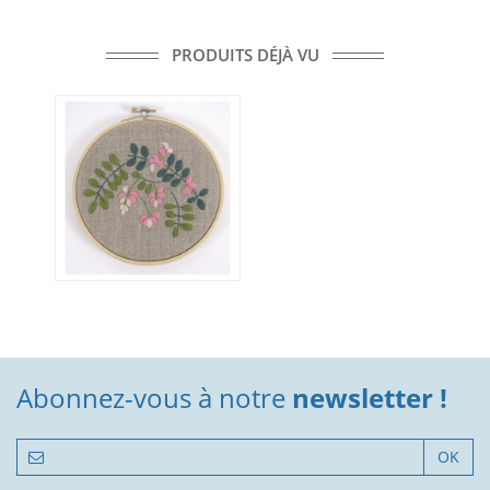
PRODUITS DÉJÀ VU
Abonnez-vous à notre
newsletter !
OK