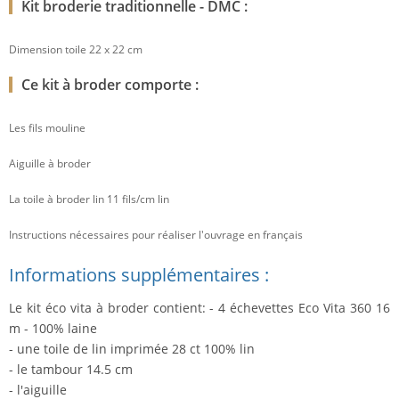
Kit broderie traditionnelle - DMC :
Dimension toile 22 x 22 cm
Ce kit à broder comporte :
Les fils mouline
Aiguille à broder
La toile à broder lin 11 fils/cm lin
Instructions nécessaires pour réaliser l'ouvrage en français
Informations supplémentaires :
Le kit éco vita à broder contient: - 4 échevettes Eco Vita 360 16
m - 100% laine
- une toile de lin imprimée 28 ct 100% lin
- le tambour 14.5 cm
- l'aiguille