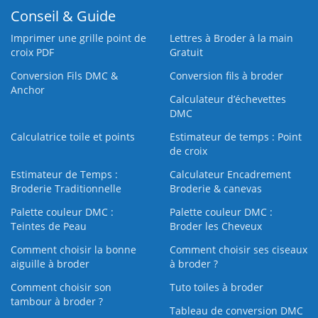
Conseil & Guide
Imprimer une grille point de
Lettres à Broder à la main
croix PDF
Gratuit
Conversion Fils DMC &
Conversion fils à broder
Anchor
Calculateur d’échevettes
DMC
Calculatrice toile et points
Estimateur de temps : Point
de croix
Estimateur de Temps :
Calculateur Encadrement
Broderie Traditionnelle
Broderie & canevas
Palette couleur DMC :
Palette couleur DMC :
Teintes de Peau
Broder les Cheveux
Comment choisir la bonne
Comment choisir ses ciseaux
aiguille à broder
à broder ?
Comment choisir son
Tuto toiles à broder
tambour à broder ?
Tableau de conversion DMC