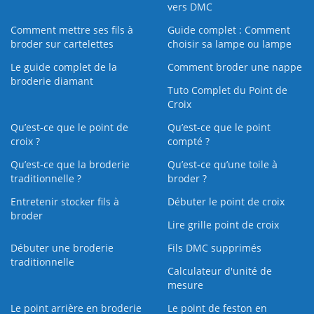
vers DMC
Comment mettre ses fils à
Guide complet : Comment
broder sur cartelettes
choisir sa lampe ou lampe
Le guide complet de la
Comment broder une nappe
broderie diamant
Tuto Complet du Point de
Croix
Qu’est-ce que le point de
Qu’est-ce que le point
croix ?
compté ?
Qu’est-ce que la broderie
Qu’est‑ce qu’une toile à
traditionnelle ?
broder ?
Entretenir stocker fils à
Débuter le point de croix
broder
Lire grille point de croix
Débuter une broderie
Fils DMC supprimés
traditionnelle
Calculateur d'unité de
mesure
Le point arrière en broderie
Le point de feston en