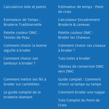
Calculatrice toile et points
Estimateur de temps : Point
de croix
Estimateur de Temps :
Calculateur Encadrement
Broderie Traditionnelle
Broderie & canevas
Palette couleur DMC :
Palette couleur DMC :
Teintes de Peau
Broder les Cheveux
Comment choisir la bonne
Comment choisir ses ciseaux
aiguille à broder
à broder ?
Comment choisir son
Tuto toiles à broder
tambour à broder ?
Tableau de conversion DMC
vers DMC
Comment mettre ses fils à
Guide complet : Comment
broder sur cartelettes
choisir sa lampe ou lampe
Le guide complet de la
Comment broder une nappe
broderie diamant
Tuto Complet du Point de
Croix