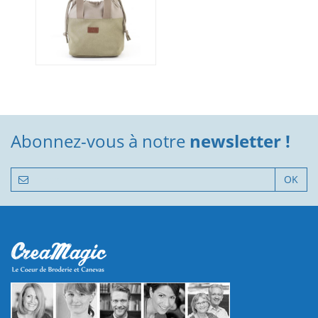
Abonnez-vous à notre
newsletter !
OK