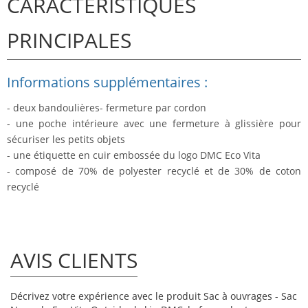
CARACTÉRISTIQUES
PRINCIPALES
Informations supplémentaires :
- deux bandoulières- fermeture par cordon
- une poche intérieure avec une fermeture à glissière pour
sécuriser les petits objets
- une étiquette en cuir embossée du logo DMC Eco Vita
- composé de 70% de polyester recyclé et de 30% de coton
recyclé
AVIS CLIENTS
Décrivez votre expérience avec le produit Sac à ouvrages - Sac