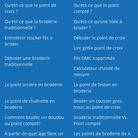
Qu’est-ce que le point de
Qu’est-ce que le point
croix ?
compté ?
Qu’est-ce que la broderie
Qu’est‑ce qu’une toile à
traditionnelle ?
broder ?
Entretenir stocker fils à
Débuter le point de croix
broder
Lire grille point de croix
Débuter une broderie
Fils DMC supprimés
traditionnelle
Calculateur d'unité de
mesure
Le point arrière en broderie
Le point de feston en
broderie
Le point de chaînette en
Broder un coussin gros
broderie
trous au point de croix
Comment broder un doudou
broderie traditionnelle Vs.
au point compté?
Point compté
À partir de quel âge faire un
Les points de broderie de A