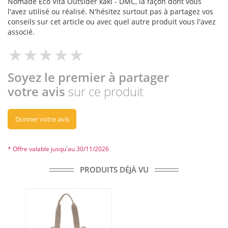
Nomade Eco Vita Outsider kaki - DMC, la façon dont vous
l'avez utilisé ou réalisé. N'hésitez surtout pas à partagez vos
conseils sur cet article ou avec quel autre produit vous l'avez
associé.
Soyez le premier à partager
votre avis
sur ce produit
Donner votre avis
* Offre valable jusqu'au 30/11/2026
PRODUITS DÉJÀ VU