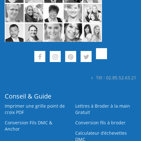
Tél : 02.85.52.63.21
Conseil & Guide
Imprimer une grille point de
Lettres à Broder à la main
croix PDF
Gratuit
Conversion Fils DMC &
Conversion fils à broder
Anchor
Calculateur d’échevettes
DMC