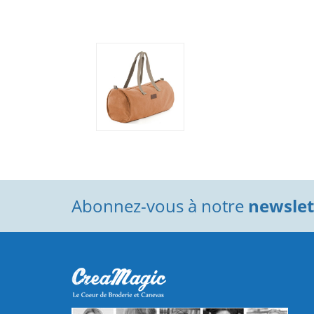
Abonnez-vous à notre
newslett