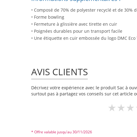
• Composé de 70% de polyester recyclé et de 30% d
• Forme bowling
• Fermeture à glissière avec tirette en cuir
• Poignées durables pour un transport facile
• Une étiquette en cuir embossée du logo DMC Eco 
AVIS CLIENTS
Décrivez votre expérience avec le produit Sac à ouvr
surtout pas à partagez vos conseils sur cet article 
* Offre valable jusqu'au 30/11/2026