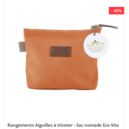
- 40%
Rangements Aiguilles à tricoter - Sac nomade Eco Vita