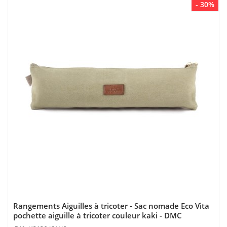
- 30%
Rangements Aiguilles à tricoter - Sac nomade Eco Vita
pochette aiguille à tricoter couleur kaki - DMC