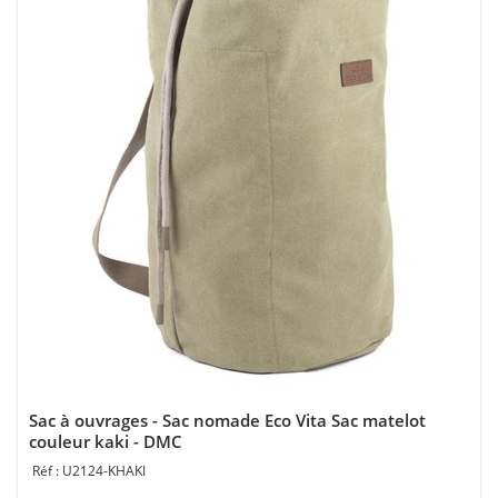
Sac à ouvrages - Sac nomade Eco Vita Sac matelot
couleur kaki - DMC
U2124-KHAKI