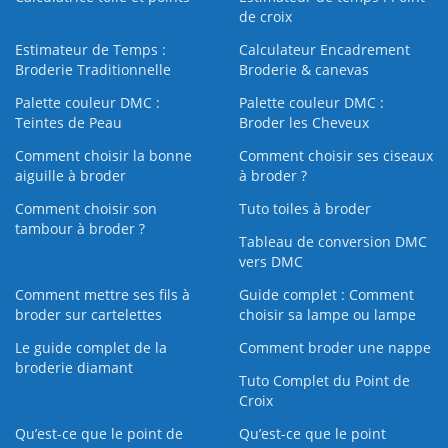
de croix
Estimateur de Temps :
Calculateur Encadrement
Broderie Traditionnelle
Broderie & canevas
Palette couleur DMC :
Palette couleur DMC :
Teintes de Peau
Broder les Cheveux
Comment choisir la bonne
Comment choisir ses ciseaux
aiguille à broder
à broder ?
Comment choisir son
Tuto toiles à broder
tambour à broder ?
Tableau de conversion DMC
vers DMC
Comment mettre ses fils à
Guide complet : Comment
broder sur cartelettes
choisir sa lampe ou lampe
Le guide complet de la
Comment broder une nappe
broderie diamant
Tuto Complet du Point de
Croix
Qu’est-ce que le point de
Qu’est-ce que le point