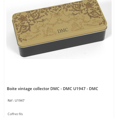
Boite vintage collector DMC - DMC U1947 - DMC
U1947
Coffret fils