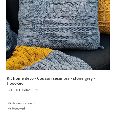
Kit home deco - Coussin sesimbra - stone grey -
Hoooked
HOC-PAK259-31
Kit de décoration d
Kit Hoooked