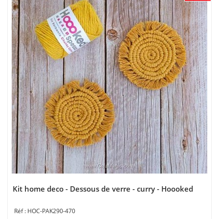
Kit home deco - Dessous de verre - curry - Hoooked
HOC-PAK290-470