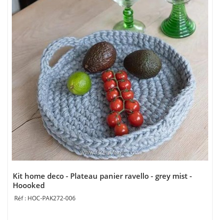
Kit home deco - Plateau panier ravello - grey mist -
Hoooked
HOC-PAK272-006