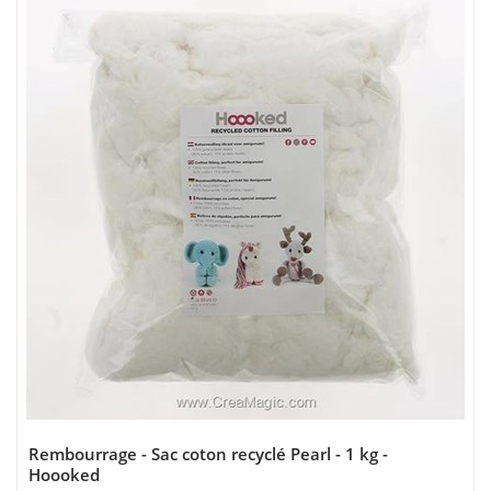
Rembourrage - Sac coton recyclé Pearl - 1 kg -
Hoooked