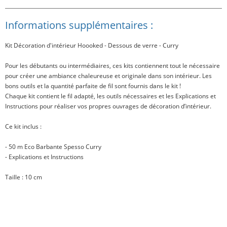
Informations supplémentaires :
Kit Décoration d'intérieur Hoooked - Dessous de verre - Curry
Pour les débutants ou intermédiaires, ces kits contiennent tout le nécessaire
pour créer une ambiance chaleureuse et originale dans son intérieur. Les
bons outils et la quantité parfaite de fil sont fournis dans le kit !
Chaque kit contient le fil adapté, les outils nécessaires et les Explications et
Instructions pour réaliser vos propres ouvrages de décoration d’intérieur.
Ce kit inclus
:
- 50 m Eco Barbante Spesso Curry
- Explications et Instructions
Taille
: 10 cm