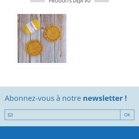
PRODUITS DÉJÀ VU
Abonnez-vous à notre
newsletter !
OK