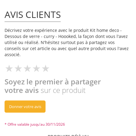
AVIS CLIENTS
Décrivez votre expérience avec le produit Kit home deco -
Dessous de verre - curry - Hoooked, la façon dont vous l'avez
utilisé ou réalisé. N'hésitez surtout pas à partagez vos
conseils sur cet article ou avec quel autre produit vous l'avez
associé.
Soyez le premier à partager
votre avis
sur ce produit
Donner votre avis
* Offre valable jusqu'au 30/11/2026