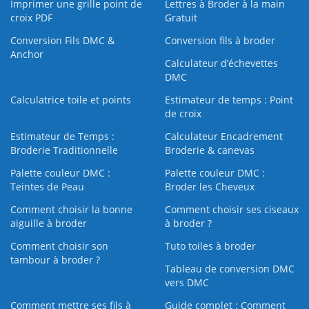
Imprimer une grille point de
Lettres à Broder à la main
croix PDF
Gratuit
Conversion Fils DMC &
Conversion fils à broder
Anchor
Calculateur d’échevettes
DMC
Calculatrice toile et points
Estimateur de temps : Point
de croix
Estimateur de Temps :
Calculateur Encadrement
Broderie Traditionnelle
Broderie & canevas
Palette couleur DMC :
Palette couleur DMC :
Teintes de Peau
Broder les Cheveux
Comment choisir la bonne
Comment choisir ses ciseaux
aiguille à broder
à broder ?
Comment choisir son
Tuto toiles à broder
tambour à broder ?
Tableau de conversion DMC
vers DMC
Comment mettre ses fils à
Guide complet : Comment