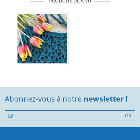
PRODUITS DÉJÀ VU
Abonnez-vous à notre
newsletter !
OK