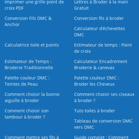
Imprimer une grille point de
Lettres à Broder à la main
croix PDF
Gratuit
Conversion Fils DMC &
Conversion fils à broder
Anchor
Calculateur d’échevettes
DMC
Calculatrice toile et points
Estimateur de temps : Point
de croix
Estimateur de Temps :
Calculateur Encadrement
Broderie Traditionnelle
Broderie & canevas
Palette couleur DMC :
Palette couleur DMC :
Teintes de Peau
Broder les Cheveux
Comment choisir la bonne
Comment choisir ses ciseaux
aiguille à broder
à broder ?
Comment choisir son
Tuto toiles à broder
tambour à broder ?
Tableau de conversion DMC
vers DMC
Comment mettre ses fils à
Guide complet : Comment