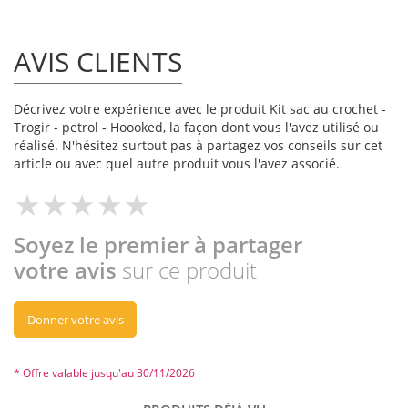
AVIS CLIENTS
Décrivez votre expérience avec le produit Kit sac au crochet -
Trogir - petrol - Hoooked, la façon dont vous l'avez utilisé ou
réalisé. N'hésitez surtout pas à partagez vos conseils sur cet
article ou avec quel autre produit vous l'avez associé.
Soyez le premier à partager
votre avis
sur ce produit
Donner votre avis
* Offre valable jusqu'au 30/11/2026