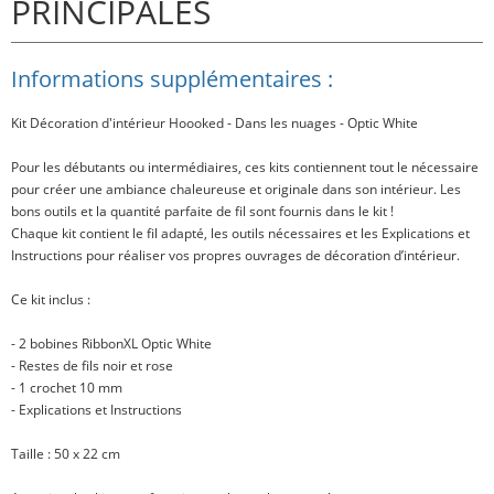
PRINCIPALES
Informations supplémentaires :
Kit Décoration d'intérieur Hoooked - Dans les nuages - Optic White
Pour les débutants ou intermédiaires, ces kits contiennent tout le nécessaire
pour créer une ambiance chaleureuse et originale dans son intérieur. Les
bons outils et la quantité parfaite de fil sont fournis dans le kit !
Chaque kit contient le fil adapté, les outils nécessaires et les Explications et
Instructions pour réaliser vos propres ouvrages de décoration d’intérieur.
Ce kit inclus
:
- 2 bobines RibbonXL Optic White
- Restes de fils noir et rose
- 1 crochet 10 mm
- Explications et Instructions
Taille
: 50 x 22 cm