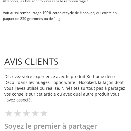
Attention, les kits sont fournis sans le rembourrage !
Voir aussi
rembourrage 100% coton recyclé
de Hoooked, qui existe en
paquet de
250 grammes
ou
de 1 kg
.
AVIS CLIENTS
Décrivez votre expérience avec le produit Kit home deco -
Deco - dans les nuages - optic white - Hoooked, la façon dont
vous l'avez utilisé ou réalisé. N'hésitez surtout pas à partagez
vos conseils sur cet article ou avec quel autre produit vous
l'avez associé.
Soyez le premier à partager