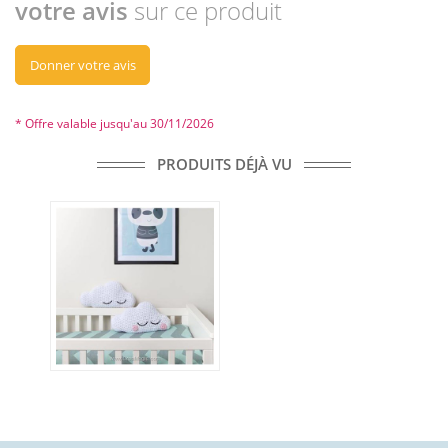
votre avis
sur ce produit
Donner votre avis
* Offre valable jusqu'au 30/11/2026
PRODUITS DÉJÀ VU