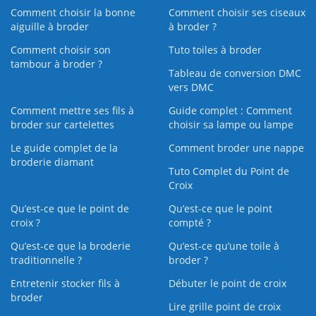
Comment choisir la bonne
Comment choisir ses ciseaux
aiguille à broder
à broder ?
Comment choisir son
Tuto toiles à broder
tambour à broder ?
Tableau de conversion DMC
vers DMC
Comment mettre ses fils à
Guide complet : Comment
broder sur cartelettes
choisir sa lampe ou lampe
Le guide complet de la
Comment broder une nappe
broderie diamant
Tuto Complet du Point de
Croix
Qu’est-ce que le point de
Qu’est-ce que le point
croix ?
compté ?
Qu’est-ce que la broderie
Qu’est‑ce qu’une toile à
traditionnelle ?
broder ?
Entretenir stocker fils à
Débuter le point de croix
broder
Lire grille point de croix