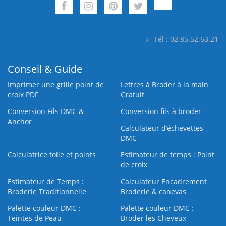
Tél : 02.85.52.63.21
Conseil & Guide
Imprimer une grille point de
Lettres à Broder à la main
croix PDF
Gratuit
Conversion Fils DMC &
Conversion fils à broder
Anchor
Calculateur d’échevettes
DMC
Calculatrice toile et points
Estimateur de temps : Point
de croix
Estimateur de Temps :
Calculateur Encadrement
Broderie Traditionnelle
Broderie & canevas
Palette couleur DMC :
Palette couleur DMC :
Teintes de Peau
Broder les Cheveux