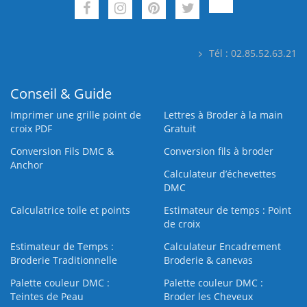
Tél : 02.85.52.63.21
Conseil & Guide
Imprimer une grille point de
Lettres à Broder à la main
croix PDF
Gratuit
Conversion Fils DMC &
Conversion fils à broder
Anchor
Calculateur d’échevettes
DMC
Calculatrice toile et points
Estimateur de temps : Point
de croix
Estimateur de Temps :
Calculateur Encadrement
Broderie Traditionnelle
Broderie & canevas
Palette couleur DMC :
Palette couleur DMC :
Teintes de Peau
Broder les Cheveux