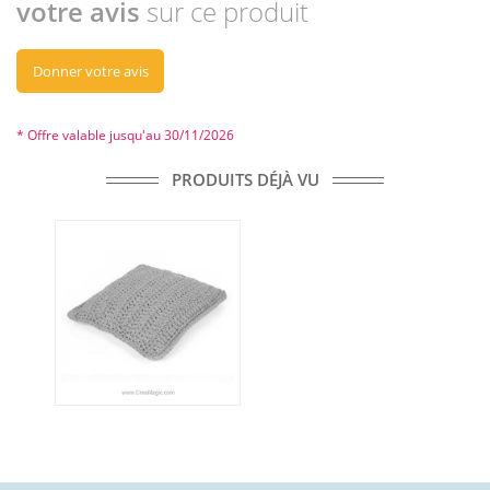
votre avis
sur ce produit
Donner votre avis
* Offre valable jusqu'au 30/11/2026
PRODUITS DÉJÀ VU