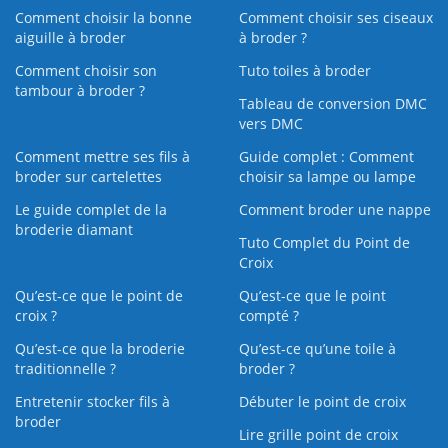
Comment choisir la bonne
Comment choisir ses ciseaux
aiguille à broder
à broder ?
Comment choisir son
Tuto toiles à broder
tambour à broder ?
Tableau de conversion DMC
vers DMC
Comment mettre ses fils à
Guide complet : Comment
broder sur cartelettes
choisir sa lampe ou lampe
Le guide complet de la
Comment broder une nappe
broderie diamant
Tuto Complet du Point de
Croix
Qu’est-ce que le point de
Qu’est-ce que le point
croix ?
compté ?
Qu’est-ce que la broderie
Qu’est‑ce qu’une toile à
traditionnelle ?
broder ?
Entretenir stocker fils à
Débuter le point de croix
broder
Lire grille point de croix