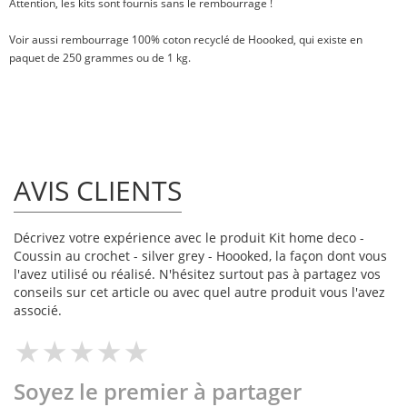
Attention, les kits sont fournis sans le rembourrage !
Voir aussi
rembourrage 100% coton recyclé
de Hoooked, qui existe en
paquet de
250 grammes
ou
de 1 kg
.
AVIS CLIENTS
Décrivez votre expérience avec le produit Kit home deco -
Coussin au crochet - silver grey - Hoooked, la façon dont vous
l'avez utilisé ou réalisé. N'hésitez surtout pas à partagez vos
conseils sur cet article ou avec quel autre produit vous l'avez
associé.
Soyez le premier à partager