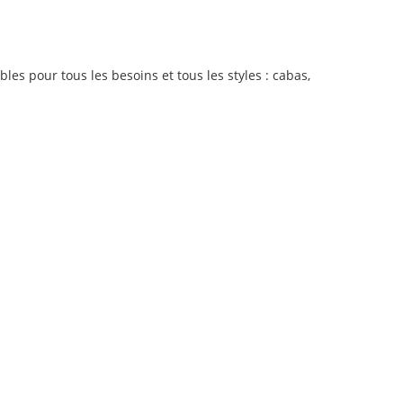
les pour tous les besoins et tous les styles : cabas,