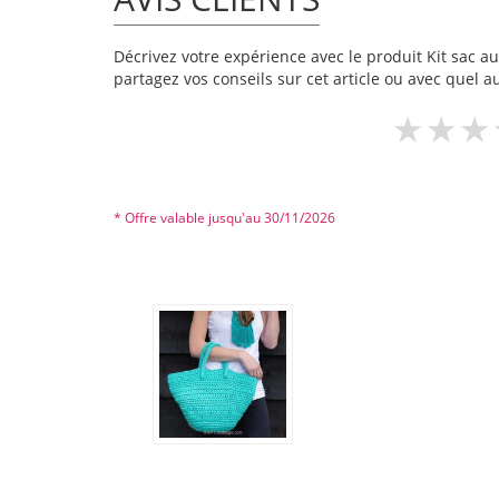
Décrivez votre expérience avec le produit Kit sac au
partagez vos conseils sur cet article ou avec quel a
* Offre valable jusqu'au 30/11/2026