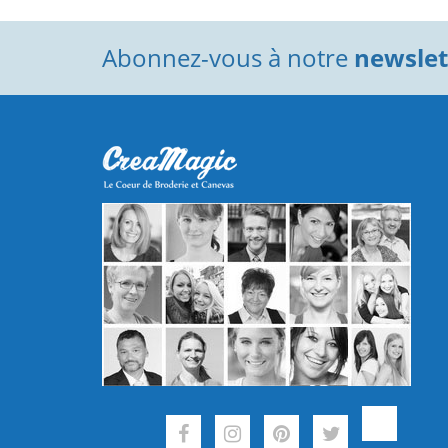
Abonnez-vous à notre
newslett