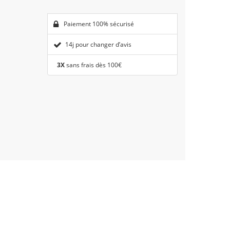
Paiement 100% sécurisé
14j pour changer d’avis
3X
sans frais dès 100€