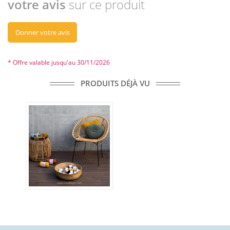
votre avis
sur ce produit
Donner votre avis
* Offre valable jusqu'au 30/11/2026
PRODUITS DÉJÀ VU