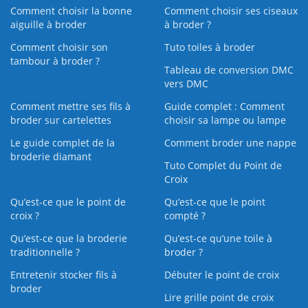
Comment choisir la bonne
Comment choisir ses ciseaux
aiguille à broder
à broder ?
Comment choisir son
Tuto toiles à broder
tambour à broder ?
Tableau de conversion DMC
vers DMC
Comment mettre ses fils à
Guide complet : Comment
broder sur cartelettes
choisir sa lampe ou lampe
Le guide complet de la
Comment broder une nappe
broderie diamant
Tuto Complet du Point de
Croix
Qu’est-ce que le point de
Qu’est-ce que le point
croix ?
compté ?
Qu’est-ce que la broderie
Qu’est‑ce qu’une toile à
traditionnelle ?
broder ?
Entretenir stocker fils à
Débuter le point de croix
broder
Lire grille point de croix