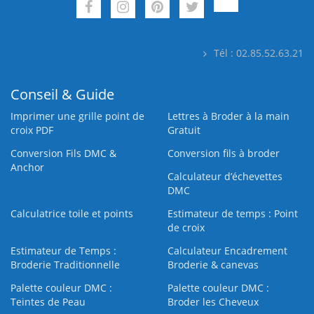
Tél : 02.85.52.63.21
Conseil & Guide
Imprimer une grille point de
Lettres à Broder à la main
croix PDF
Gratuit
Conversion Fils DMC &
Conversion fils à broder
Anchor
Calculateur d’échevettes
DMC
Calculatrice toile et points
Estimateur de temps : Point
de croix
Estimateur de Temps :
Calculateur Encadrement
Broderie Traditionnelle
Broderie & canevas
Palette couleur DMC :
Palette couleur DMC :
Teintes de Peau
Broder les Cheveux