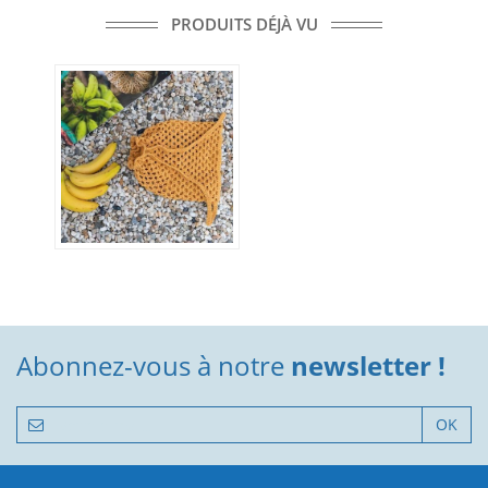
PRODUITS DÉJÀ VU
Abonnez-vous à notre
newsletter !
OK