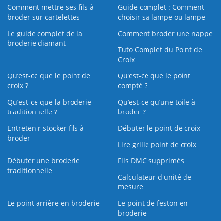
Comment mettre ses fils à
Guide complet : Comment
broder sur cartelettes
choisir sa lampe ou lampe
Le guide complet de la
Comment broder une nappe
broderie diamant
Tuto Complet du Point de
Croix
Qu’est-ce que le point de
Qu’est-ce que le point
croix ?
compté ?
Qu’est-ce que la broderie
Qu’est‑ce qu’une toile à
traditionnelle ?
broder ?
Entretenir stocker fils à
Débuter le point de croix
broder
Lire grille point de croix
Débuter une broderie
Fils DMC supprimés
traditionnelle
Calculateur d'unité de
mesure
Le point arrière en broderie
Le point de feston en
broderie