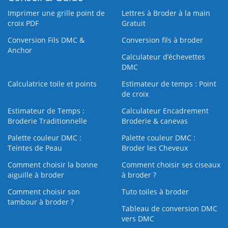
Imprimer une grille point de
Lettres à Broder à la main
croix PDF
Gratuit
Conversion Fils DMC &
Conversion fils à broder
Anchor
Calculateur d’échevettes
DMC
Calculatrice toile et points
Estimateur de temps : Point
de croix
Estimateur de Temps :
Calculateur Encadrement
Broderie Traditionnelle
Broderie & canevas
Palette couleur DMC :
Palette couleur DMC :
Teintes de Peau
Broder les Cheveux
Comment choisir la bonne
Comment choisir ses ciseaux
aiguille à broder
à broder ?
Comment choisir son
Tuto toiles à broder
tambour à broder ?
Tableau de conversion DMC
vers DMC