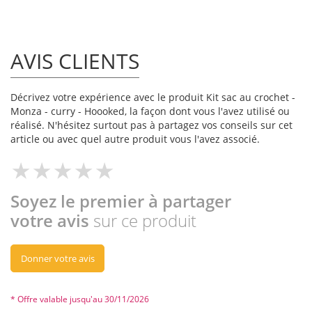
AVIS CLIENTS
Décrivez votre expérience avec le produit Kit sac au crochet -
Monza - curry - Hoooked, la façon dont vous l'avez utilisé ou
réalisé. N'hésitez surtout pas à partagez vos conseils sur cet
article ou avec quel autre produit vous l'avez associé.
Soyez le premier à partager
votre avis
sur ce produit
Donner votre avis
* Offre valable jusqu'au 30/11/2026