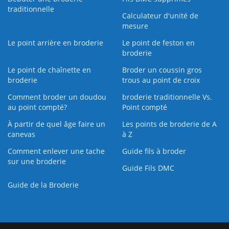
traditionnelle
Calculateur d'unité de
mesure
Le point arrière en broderie
Le point de feston en
broderie
Le point de chaînette en
Broder un coussin gros
broderie
trous au point de croix
Comment broder un doudou
broderie traditionnelle Vs.
au point compté?
Point compté
À partir de quel âge faire un
Les points de broderie de A
canevas
à Z
Comment enlever une tache
Guide fils à broder
sur une broderie
Guide Fils DMC
Guide de la Broderie