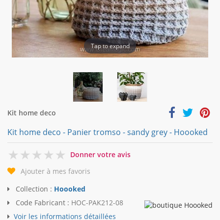
Tap to expand
Kit home deco
Kit home deco - Panier tromso - sandy grey - Hoooked
0
Donner votre avis
Ajouter à mes favoris
Collection :
Hoooked
Code Fabricant :
HOC-PAK212-08
Voir les informations détaillées