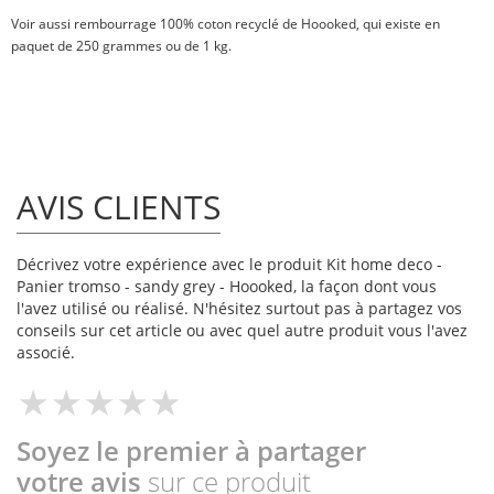
Voir aussi
rembourrage 100% coton recyclé
de Hoooked, qui existe en
paquet de
250 grammes
ou
de 1 kg
.
AVIS CLIENTS
Décrivez votre expérience avec le produit Kit home deco -
Panier tromso - sandy grey - Hoooked, la façon dont vous
l'avez utilisé ou réalisé. N'hésitez surtout pas à partagez vos
conseils sur cet article ou avec quel autre produit vous l'avez
associé.
Soyez le premier à partager
votre avis
sur ce produit