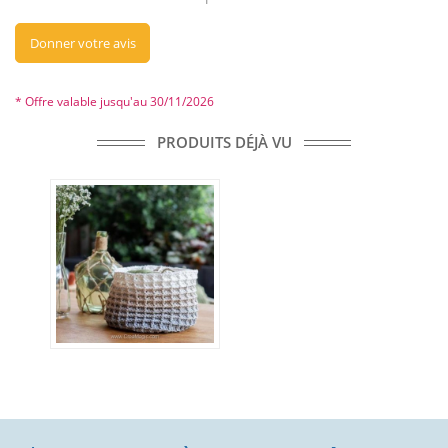
Donner votre avis
* Offre valable jusqu'au 30/11/2026
PRODUITS DÉJÀ VU