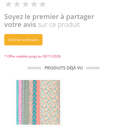
Soyez le premier à partager
votre avis
sur ce produit
Donner votre avis
* Offre valable jusqu'au 30/11/2026
PRODUITS DÉJÀ VU