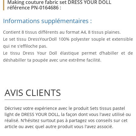
Making couture fabric set DRESS YOUR DOLL
référence PN-0164686 :
Informations supplémentaires :
Contient 8 tissus différents au format A4, 8 tissus plaines.
Le set tissu DressYourDoll 100% polyester souple et extensible
qui ne s'effiloche pas.
Le tissu Dress Your Doll élastique permet d’habiller et de
déshabiller ta poupée avec une extrême facilité.
AVIS CLIENTS
Décrivez votre expérience avec le produit Sets tissus pastel
light de DRESS YOUR DOLL, la façon dont vous l'avez utilisé ou
réalisé. N'hésitez surtout pas à partagez vos conseils sur cet
article ou avec quel autre produit vous l'avez associé.