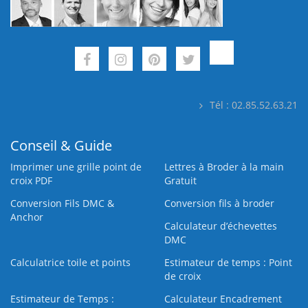
Tél : 02.85.52.63.21
Conseil & Guide
Imprimer une grille point de
Lettres à Broder à la main
croix PDF
Gratuit
Conversion Fils DMC &
Conversion fils à broder
Anchor
Calculateur d’échevettes
DMC
Calculatrice toile et points
Estimateur de temps : Point
de croix
Estimateur de Temps :
Calculateur Encadrement