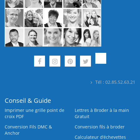
Tél : 02.85.52.63.21
Conseil & Guide
Imprimer une grille point de
Lettres à Broder à la main
croix PDF
Gratuit
Conversion Fils DMC &
Conversion fils à broder
Anchor
Calculateur d’échevettes