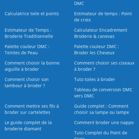
DMC
Calculatrice toile et points
Estimateur de temps : Point
de croix
Estimateur de Temps :
Calculateur Encadrement
Broderie Traditionnelle
Broderie & canevas
Palette couleur DMC :
Palette couleur DMC :
Teintes de Peau
Broder les Cheveux
Comment choisir la bonne
Comment choisir ses ciseaux
aiguille à broder
à broder ?
Comment choisir son
Tuto toiles à broder
tambour à broder ?
Tableau de conversion DMC
vers DMC
Comment mettre ses fils à
Guide complet : Comment
broder sur cartelettes
choisir sa lampe ou lampe
Le guide complet de la
Comment broder une nappe
broderie diamant
Tuto Complet du Point de
Croix