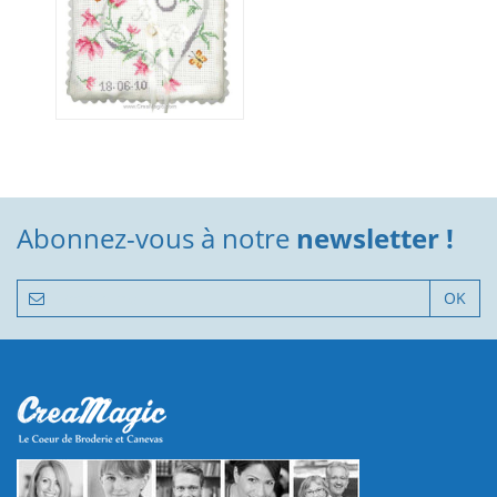
Abonnez-vous à notre
newsletter !
OK