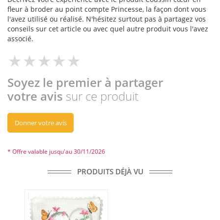
fleur à broder au point compte Princesse, la façon dont vous
l'avez utilisé ou réalisé. N'hésitez surtout pas à partagez vos
conseils sur cet article ou avec quel autre produit vous l'avez
associé.
Soyez le premier à partager
votre avis
sur ce produit
Donner votre avis
* Offre valable jusqu'au 30/11/2026
PRODUITS DÉJÀ VU