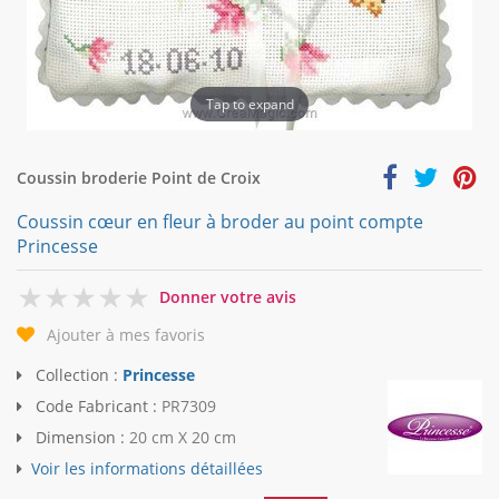
Tap to expand
Coussin broderie Point de Croix
Coussin cœur en fleur à broder au point compte
Princesse
0
Donner votre avis
Ajouter à mes favoris
Collection :
Princesse
Code Fabricant :
PR7309
Dimension :
20 cm X 20 cm
Voir les informations détaillées