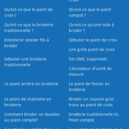
Qu’est-ce que le point de
Qu’est-ce que le point
croix ?
compté ?
Qu’est-ce que la broderie
Qu’est‑ce qu’une toile à
traditionnelle ?
broder ?
Entretenir stocker fils à
Débuter le point de croix
broder
Lire grille point de croix
Débuter une broderie
Fils DMC supprimés
traditionnelle
Calculateur d'unité de
mesure
Le point arrière en broderie
Le point de feston en
broderie
Le point de chaînette en
Broder un coussin gros
broderie
trous au point de croix
Comment broder un doudou
broderie traditionnelle Vs.
au point compté?
Point compté