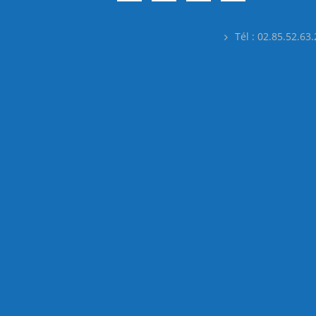
Tél : 02.85.52.63