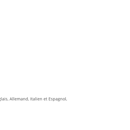
glais, Allemand, Italien et Espagnol,