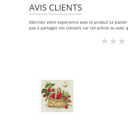
AVIS CLIENTS
Décrivez votre expérience avec le produit Le panier 
pas à partagez vos conseils sur cet article ou avec 