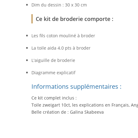
Dim du dessin : 30 x 30 cm
Ce kit de broderie comporte :
Les fils coton mouliné à broder
La toile aida 4.0 pts à broder
L'aiguille de broderie
Diagramme explicatif
Informations supplémentaires :
Ce kit complet inclus :
Toile zweigart 10ct, les explications en Français, An
Belle création de : Galina Skabeeva