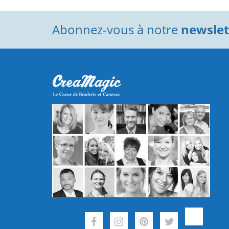
Abonnez-vous à notre
newslett