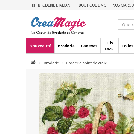
KIT BRODERIE DIAMANT
BOUTIQUE DMC
NOS MARQU
Fils
Nouveauté
Broderie
Canevas
Toiles
DMC
Broderie
Broderie point de croix