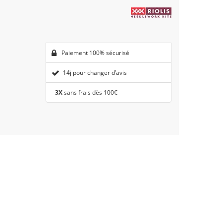
Paiement 100% sécurisé
14j pour changer d’avis
3X
sans frais dès 100€