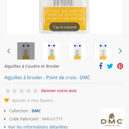
Tap to expand
Aiguilles à Coudre et Broder
Aiguilles à broder - Point de croix - DMC
0
Donner votre avis
Ajouter à mes favoris
Collection :
DMC
Code Fabricant :
VAR-U1771
Voir les informations détaillées