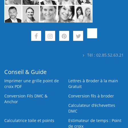
Tél : 02.85.52.63.21
Conseil & Guide
Imprimer une grille point de
Lettres à Broder à la main
croix PDF
Gratuit
Conversion Fils DMC &
Conversion fils à broder
Anchor
Calculateur d’échevettes
DMC
Calculatrice toile et points
Estimateur de temps : Point
de croix