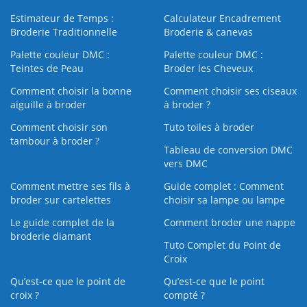
Estimateur de Temps :
Calculateur Encadrement
Broderie Traditionnelle
Broderie & canevas
Palette couleur DMC :
Palette couleur DMC :
Teintes de Peau
Broder les Cheveux
Comment choisir la bonne
Comment choisir ses ciseaux
aiguille à broder
à broder ?
Comment choisir son
Tuto toiles à broder
tambour à broder ?
Tableau de conversion DMC
vers DMC
Comment mettre ses fils à
Guide complet : Comment
broder sur cartelettes
choisir sa lampe ou lampe
Le guide complet de la
Comment broder une nappe
broderie diamant
Tuto Complet du Point de
Croix
Qu’est-ce que le point de
Qu’est-ce que le point
croix ?
compté ?