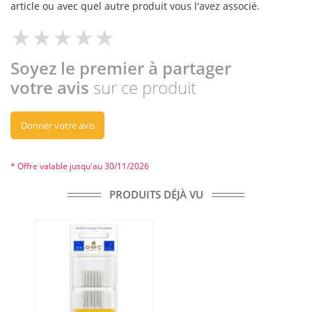
article ou avec quel autre produit vous l'avez associé.
Soyez le premier à partager
votre avis
sur ce produit
Donner votre avis
* Offre valable jusqu'au 30/11/2026
PRODUITS DÉJÀ VU