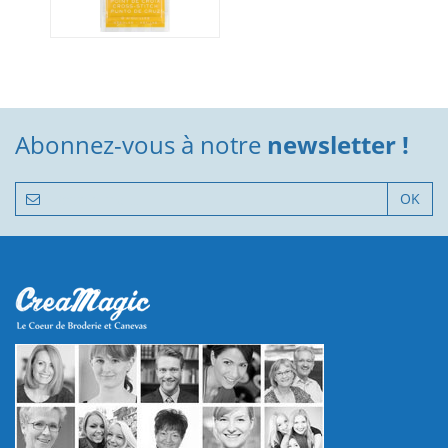
Abonnez-vous à notre
newsletter !
OK