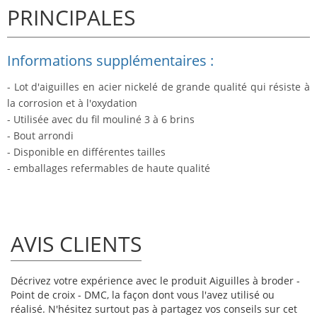
PRINCIPALES
Informations supplémentaires :
- Lot d'aiguilles en acier nickelé de grande qualité qui résiste à
la corrosion et à l'oxydation
- Utilisée avec du fil mouliné 3 à 6 brins
- Bout arrondi
- Disponible en différentes tailles
- emballages refermables de haute qualité
AVIS CLIENTS
Décrivez votre expérience avec le produit Aiguilles à broder -
Point de croix - DMC, la façon dont vous l'avez utilisé ou
réalisé. N'hésitez surtout pas à partagez vos conseils sur cet