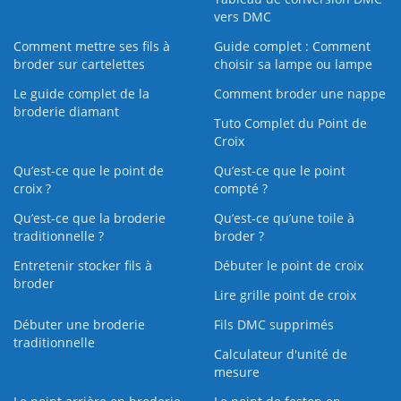
vers DMC
Comment mettre ses fils à
Guide complet : Comment
broder sur cartelettes
choisir sa lampe ou lampe
Le guide complet de la
Comment broder une nappe
broderie diamant
Tuto Complet du Point de
Croix
Qu’est-ce que le point de
Qu’est-ce que le point
croix ?
compté ?
Qu’est-ce que la broderie
Qu’est‑ce qu’une toile à
traditionnelle ?
broder ?
Entretenir stocker fils à
Débuter le point de croix
broder
Lire grille point de croix
Débuter une broderie
Fils DMC supprimés
traditionnelle
Calculateur d'unité de
mesure