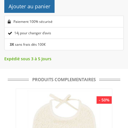
Ajouter au panier
Paiement 100% sécurisé
14j pour changer d’avis
3X
sans frais dès 100€
Expédié sous 3 à 5 Jours
PRODUITS COMPLEMENTAIRES
- 50%