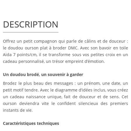
DESCRIPTION
Offrez un petit compagnon qui parle de câlins et de douceur :
le doudou ourson plat à broder DMC. Avec son bavoir en toile
Aïda 7 points/cm, il se transforme sous vos petites croix en un
cadeau personnalisé, un trésor empreint d’émotion.
Un doudou brodé, un souvenir à garder
Brodez le plus beau des messages : un prénom, une date, un
petit motif tendre. Avec le diagramme d’idées inclus, vous créez
un cadeau naissance unique, fait de douceur et de sens. Cet
ourson deviendra vite le confident silencieux des premiers
instants de vie.
Caractéristiques techniques