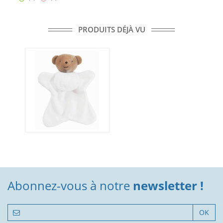
PRODUITS DÉJÀ VU
Abonnez-vous à notre
newsletter !
OK