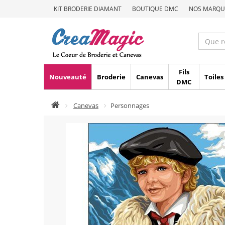
KIT BRODERIE DIAMANT
BOUTIQUE DMC
NOS MARQU
Fils
Nouveauté
Broderie
Canevas
Toiles
DMC
Canevas
Personnages