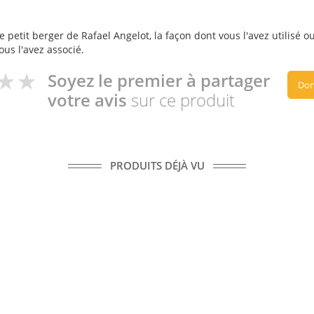
 petit berger de Rafael Angelot, la façon dont vous l'avez utilisé o
ous l'avez associé.
Soyez le premier à partager
Don
votre avis
sur ce produit
PRODUITS DÉJÀ VU