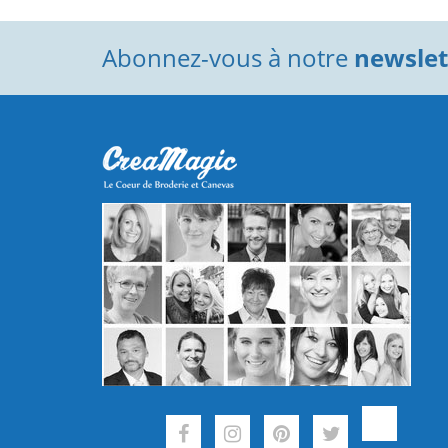
Abonnez-vous à notre
newslett