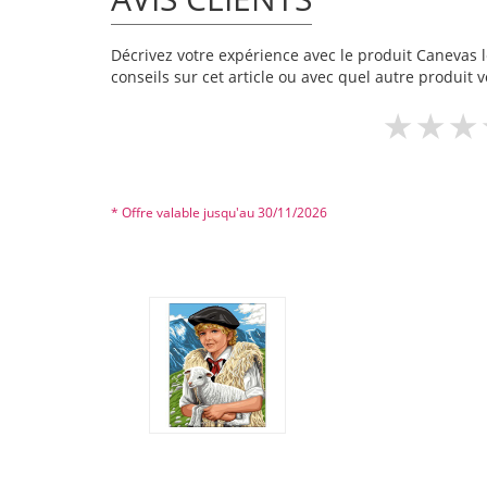
Décrivez votre expérience avec le produit Canevas le
conseils sur cet article ou avec quel autre produit v
* Offre valable jusqu'au 30/11/2026