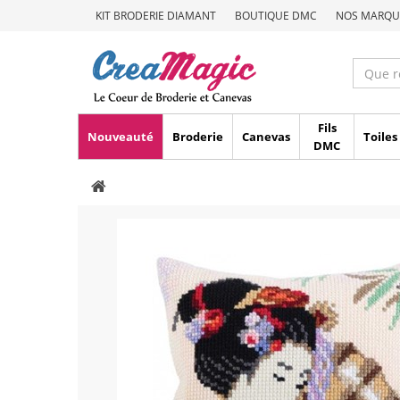
KIT BRODERIE DIAMANT
BOUTIQUE DMC
NOS MARQU
Fils
Nouveauté
Broderie
Canevas
Toiles
DMC