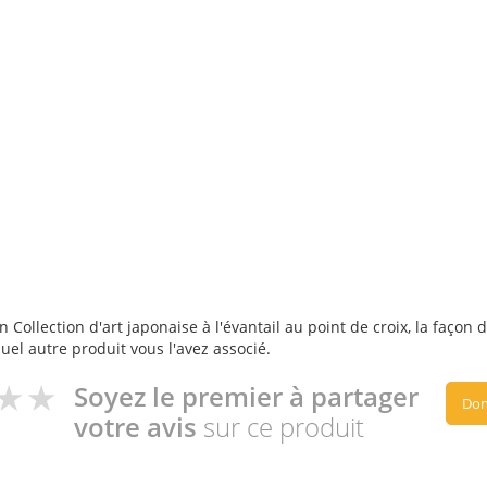
 Collection d'art japonaise à l'évantail au point de croix, la façon d
quel autre produit vous l'avez associé.
Soyez le premier à partager
Don
votre avis
sur ce produit