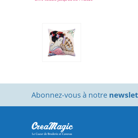
Abonnez-vous à notre
newslett