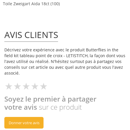
Toile Zweigart Aida 18ct (100)
AVIS CLIENTS
Décrivez votre expérience avec le produit Butterflies in the
field kit tableau point de croix - LETISTITCH, la façon dont vous
l'avez utilisé ou réalisé. N'hésitez surtout pas à partagez vos
conseils sur cet article ou avec quel autre produit vous l'avez
associé.
Soyez le premier à partager
votre avis
sur ce produit
Donner votre avis