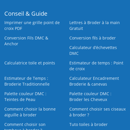
Conseil & Guide
Imprimer une grille point de
Lettres à Broder à la main
croix PDF
Gratuit
Conversion Fils DMC &
Conversion fils à broder
Anchor
Calculateur d’échevettes
DMC
Calculatrice toile et points
Estimateur de temps : Point
de croix
Estimateur de Temps :
Calculateur Encadrement
Broderie Traditionnelle
Broderie & canevas
Palette couleur DMC :
Palette couleur DMC :
Teintes de Peau
Broder les Cheveux
Comment choisir la bonne
Comment choisir ses ciseaux
aiguille à broder
à broder ?
Comment choisir son
Tuto toiles à broder