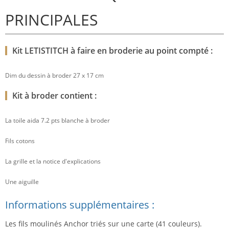
PRINCIPALES
Kit LETISTITCH à faire en broderie au point compté :
Dim du dessin à broder 27 x 17 cm
Kit à broder contient :
La toile aida 7.2 pts blanche à broder
Fils cotons
La grille et la notice d'explications
Une aiguille
Informations supplémentaires :
Les fils moulinés Anchor triés sur une carte (41 couleurs).