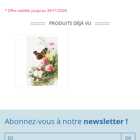
* Offre valable jusqu'au 30/11/2026
PRODUITS DÉJÀ VU
Abonnez-vous à notre
newsletter !
OK