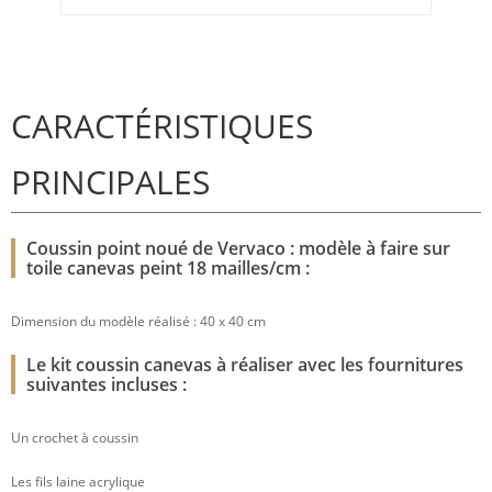
CARACTÉRISTIQUES
PRINCIPALES
Coussin point noué de Vervaco : modèle à faire sur
toile canevas peint 18 mailles/cm :
Dimension du modèle réalisé : 40 x 40 cm
Le kit coussin canevas à réaliser avec les fournitures
suivantes incluses :
Un crochet à coussin
Les fils laine acrylique