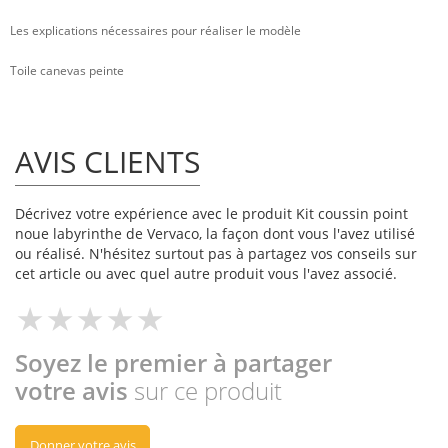
Les explications nécessaires pour réaliser le modèle
Toile canevas peinte
AVIS CLIENTS
Décrivez votre expérience avec le produit Kit coussin point
noue labyrinthe de Vervaco, la façon dont vous l'avez utilisé
ou réalisé. N'hésitez surtout pas à partagez vos conseils sur
cet article ou avec quel autre produit vous l'avez associé.
Soyez le premier à partager
votre avis
sur ce produit
Donner votre avis