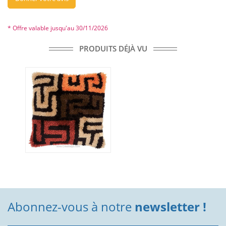
* Offre valable jusqu'au 30/11/2026
PRODUITS DÉJÀ VU
Abonnez-vous à notre
newsletter !