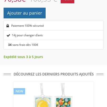
Ajouter au panier
Paiement 100% sécurisé
14j pour changer d’avis
3X
sans frais dès 100€
Expédié sous 3 à 5 Jours
DÉCOUVREZ LES DERNIERS PRODUITS AJOUTÉS
NEW
NE