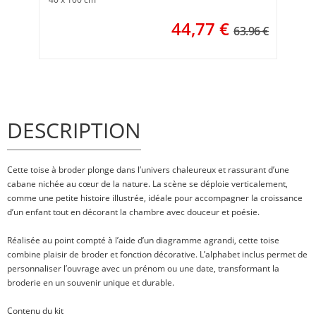
44,77
€
63.96 €
DESCRIPTION
Cette toise à broder plonge dans l’univers chaleureux et rassurant d’une
cabane nichée au cœur de la nature. La scène se déploie verticalement,
comme une petite histoire illustrée, idéale pour accompagner la croissance
d’un enfant tout en décorant la chambre avec douceur et poésie.
Réalisée au point compté à l’aide d’un diagramme agrandi, cette toise
combine plaisir de broder et fonction décorative. L’alphabet inclus permet de
personnaliser l’ouvrage avec un prénom ou une date, transformant la
broderie en un souvenir unique et durable.
Contenu du kit