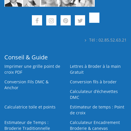
Tél : 02.85.52.63.21
Conseil & Guide
Imprimer une grille point de
Lettres à Broder à la main
croix PDF
Gratuit
Conversion Fils DMC &
Conversion fils à broder
Anchor
Calculateur d’échevettes
DMC
Calculatrice toile et points
Estimateur de temps : Point
de croix
Estimateur de Temps :
Calculateur Encadrement
Broderie Traditionnelle
Broderie & canevas