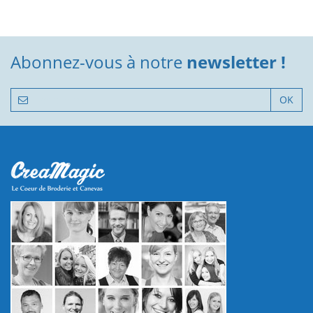
Abonnez-vous à notre
newsletter !
OK