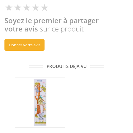
Soyez le premier à partager
votre avis
sur ce produit
Donner votre avis
PRODUITS DÉJÀ VU