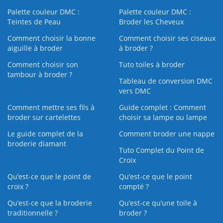
Palette couleur DMC :
Palette couleur DMC :
Teintes de Peau
Broder les Cheveux
Comment choisir la bonne
Comment choisir ses ciseaux
aiguille à broder
à broder ?
Comment choisir son
Tuto toiles à broder
tambour à broder ?
Tableau de conversion DMC
vers DMC
Comment mettre ses fils à
Guide complet : Comment
broder sur cartelettes
choisir sa lampe ou lampe
Le guide complet de la
Comment broder une nappe
broderie diamant
Tuto Complet du Point de
Croix
Qu’est-ce que le point de
Qu’est-ce que le point
croix ?
compté ?
Qu’est-ce que la broderie
Qu’est‑ce qu’une toile à
traditionnelle ?
broder ?