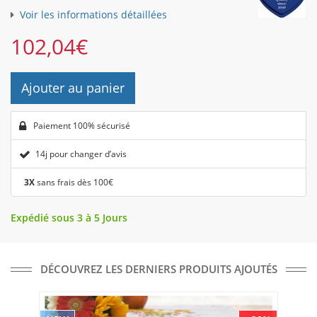
Voir les informations détaillées
102,04
€
Ajouter au panier
Paiement 100% sécurisé
14j pour changer d’avis
3X
sans frais dès 100€
Expédié sous 3 à 5 Jours
DÉCOUVREZ LES DERNIERS PRODUITS AJOUTÉS