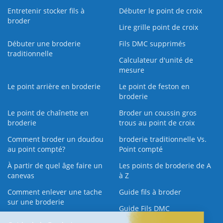
Entretenir stocker fils à
Débuter le point de croix
broder
Lire grille point de croix
Débuter une broderie
Fils DMC supprimés
traditionnelle
Calculateur d'unité de
mesure
Le point arrière en broderie
Le point de feston en
broderie
Le point de chaînette en
Broder un coussin gros
broderie
trous au point de croix
Comment broder un doudou
broderie traditionnelle Vs.
au point compté?
Point compté
À partir de quel âge faire un
Les points de broderie de A
canevas
à Z
Comment enlever une tache
Guide fils à broder
sur une broderie
Guide Fils DMC