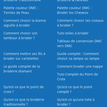
Palette couleur DMC :
Palette couleur DMC :
Teintes de Peau
Broder les Cheveux
Comment choisir la bonne
Comment choisir ses ciseaux
aiguille à broder
à broder ?
Comment choisir son
Tuto toiles à broder
tambour à broder ?
Tableau de conversion DMC
vers DMC
Comment mettre ses fils à
Guide complet : Comment
broder sur cartelettes
choisir sa lampe ou lampe
Le guide complet de la
Comment broder une nappe
broderie diamant
Tuto Complet du Point de
Croix
Qu’est-ce que le point de
Qu’est-ce que le point
croix ?
compté ?
Qu’est-ce que la broderie
Qu’est‑ce qu’une toile à
traditionnelle ?
broder ?