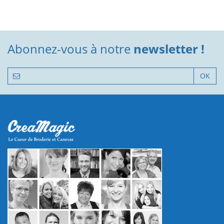
Abonnez-vous à notre
newsletter !
OK