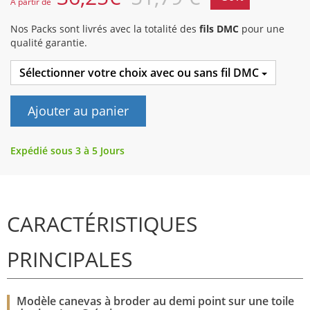
A partir de
Nos Packs sont livrés avec la totalité des
fils DMC
pour une
qualité garantie.
Sélectionner votre choix avec ou sans fil DMC
Ajouter au panier
Expédié sous 3 à 5 Jours
CARACTÉRISTIQUES
PRINCIPALES
Modèle canevas à broder au demi point sur une toile