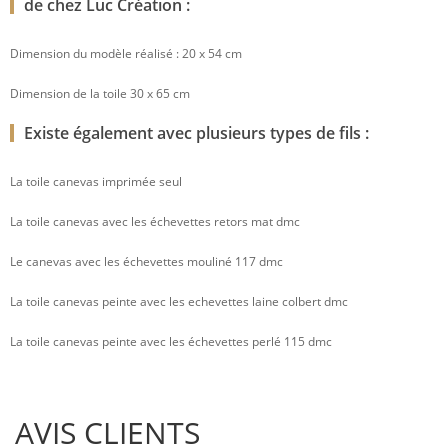
de chez Luc Création :
Dimension du modèle réalisé : 20 x 54 cm
Dimension de la toile 30 x 65 cm
Existe également avec plusieurs types de fils :
La toile canevas imprimée seul
La toile canevas avec les échevettes retors mat dmc
Le canevas avec les échevettes mouliné 117 dmc
La toile canevas peinte avec les echevettes laine colbert dmc
La toile canevas peinte avec les échevettes perlé 115 dmc
AVIS CLIENTS