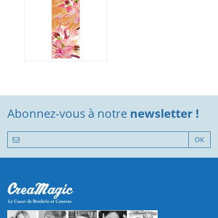
Abonnez-vous à notre
newsletter !
OK