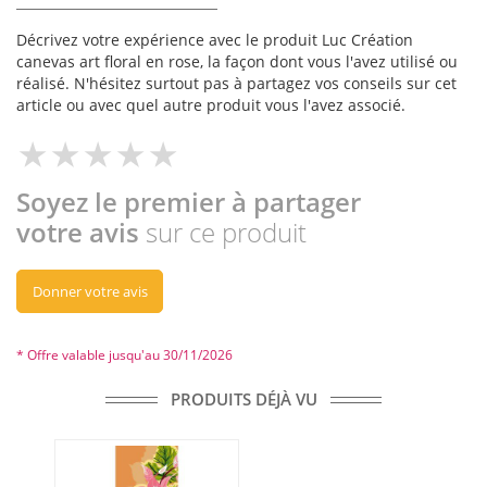
Décrivez votre expérience avec le produit Luc Création
canevas art floral en rose, la façon dont vous l'avez utilisé ou
réalisé. N'hésitez surtout pas à partagez vos conseils sur cet
article ou avec quel autre produit vous l'avez associé.
Soyez le premier à partager
votre avis
sur ce produit
Donner votre avis
* Offre valable jusqu'au 30/11/2026
PRODUITS DÉJÀ VU