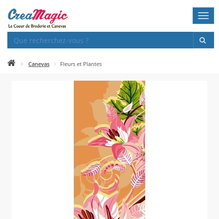
Togg
navi
Canevas
Fleurs et Plantes