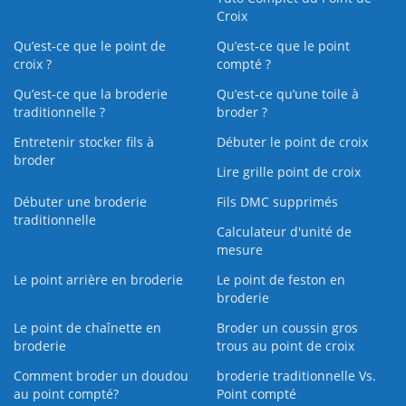
Croix
Qu’est-ce que le point de
Qu’est-ce que le point
croix ?
compté ?
Qu’est-ce que la broderie
Qu’est‑ce qu’une toile à
traditionnelle ?
broder ?
Entretenir stocker fils à
Débuter le point de croix
broder
Lire grille point de croix
Débuter une broderie
Fils DMC supprimés
traditionnelle
Calculateur d'unité de
mesure
Le point arrière en broderie
Le point de feston en
broderie
Le point de chaînette en
Broder un coussin gros
broderie
trous au point de croix
Comment broder un doudou
broderie traditionnelle Vs.
au point compté?
Point compté