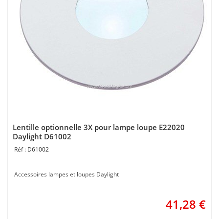
Lentille optionnelle 3X pour lampe loupe E22020
Daylight D61002
D61002
Accessoires lampes et loupes Daylight
41,28
€