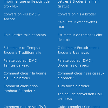
Imprimer une grille point de
Lettres à Broder à la main
croix PDF
Gratuit
Conversion Fils DMC &
Conversion fils à broder
Anchor
Calculateur d’échevettes
DMC
Calculatrice toile et points
Estimateur de temps : Point
de croix
Estimateur de Temps :
Calculateur Encadrement
Broderie Traditionnelle
Broderie & canevas
Palette couleur DMC :
Palette couleur DMC :
Teintes de Peau
Broder les Cheveux
Comment choisir la bonne
Comment choisir ses ciseaux
aiguille à broder
à broder ?
Comment choisir son
Tuto toiles à broder
tambour à broder ?
Tableau de conversion DMC
vers DMC
Comment mettre ses fils à
Guide complet : Comment