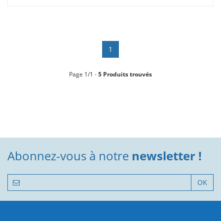
1
Page 1/1 -
5 Produits trouvés
Abonnez-vous à notre
newsletter !
OK