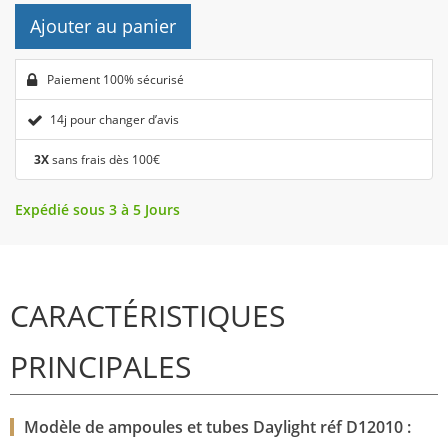
Ajouter au panier
Paiement 100% sécurisé
14j pour changer d’avis
3X
sans frais dès 100€
Expédié sous 3 à 5 Jours
CARACTÉRISTIQUES
PRINCIPALES
Modèle de ampoules et tubes Daylight réf D12010 :