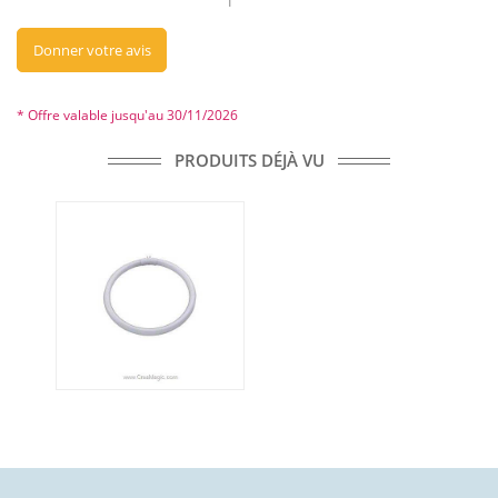
Donner votre avis
* Offre valable jusqu'au 30/11/2026
PRODUITS DÉJÀ VU