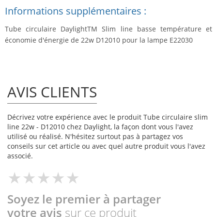
Informations supplémentaires :
Tube circulaire DaylightTM Slim line basse température et
économie d'énergie de 22w D12010 pour la lampe E22030
AVIS CLIENTS
Décrivez votre expérience avec le produit Tube circulaire slim
line 22w - D12010 chez Daylight, la façon dont vous l'avez
utilisé ou réalisé. N'hésitez surtout pas à partagez vos
conseils sur cet article ou avec quel autre produit vous l'avez
associé.
Soyez le premier à partager
votre avis
sur ce produit