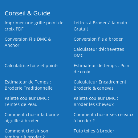
Conseil & Guide
Imprimer une grille point de
Lettres à Broder à la main
croix PDF
Gratuit
Conversion Fils DMC &
Conversion fils à broder
Anchor
Calculateur d’échevettes
DMC
Calculatrice toile et points
Estimateur de temps : Point
de croix
Estimateur de Temps :
Calculateur Encadrement
Broderie Traditionnelle
Broderie & canevas
Palette couleur DMC :
Palette couleur DMC :
Teintes de Peau
Broder les Cheveux
Comment choisir la bonne
Comment choisir ses ciseaux
aiguille à broder
à broder ?
Comment choisir son
Tuto toiles à broder
tambour à broder ?