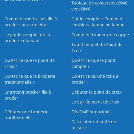
Tableau de conversion DMC
vers DMC
Comment mettre ses fils à
Guide complet : Comment
broder sur cartelettes
choisir sa lampe ou lampe
Le guide complet de la
Comment broder une nappe
broderie diamant
Tuto Complet du Point de
Croix
Qu’est-ce que le point de
Qu’est-ce que le point
croix ?
compté ?
Qu’est-ce que la broderie
Qu’est‑ce qu’une toile à
traditionnelle ?
broder ?
Entretenir stocker fils à
Débuter le point de croix
broder
Lire grille point de croix
Débuter une broderie
Fils DMC supprimés
traditionnelle
Calculateur d'unité de
mesure