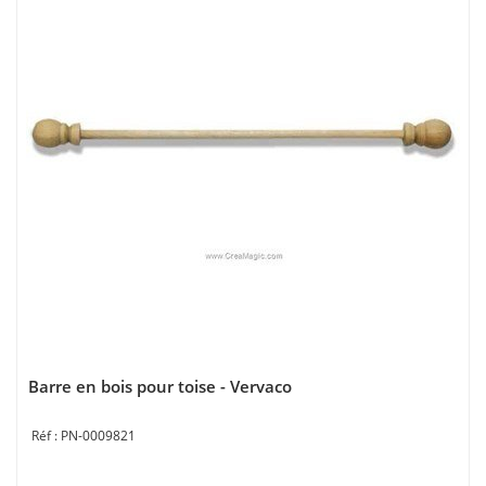
Barre en bois pour toise - Vervaco
PN-0009821