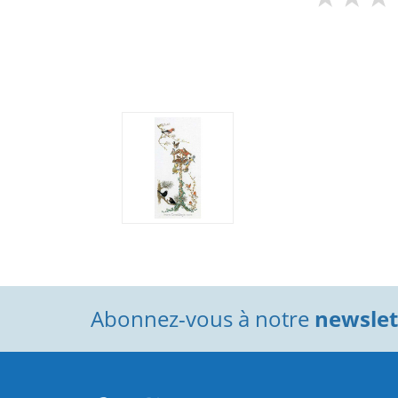
Abonnez-vous à notre
newslett