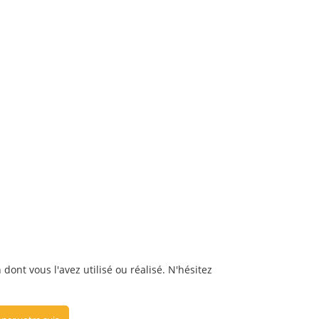
dont vous l'avez utilisé ou réalisé. N'hésitez