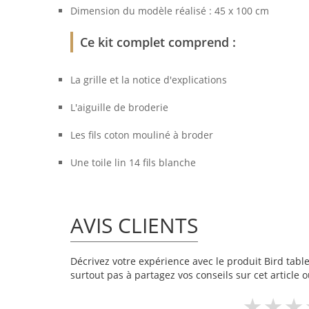
Dimension du modèle réalisé : 45 x 100 cm
Ce kit complet comprend :
La grille et la notice d'explications
L'aiguille de broderie
Les fils coton mouliné à broder
Une toile lin 14 fils blanche
AVIS CLIENTS
Décrivez votre expérience avec le produit Bird table
surtout pas à partagez vos conseils sur cet article 