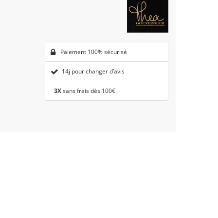
Paiement 100% sécurisé
14j pour changer d’avis
3X
sans frais dès 100€