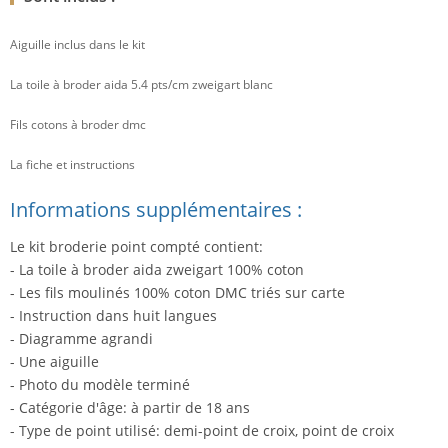
Aiguille inclus dans le kit
La toile à broder aida 5.4 pts/cm zweigart blanc
Fils cotons à broder dmc
La fiche et instructions
Informations supplémentaires :
Le kit broderie point compté contient:
- La toile à broder aida zweigart 100% coton
- Les fils moulinés 100% coton DMC triés sur carte
- Instruction dans huit langues
- Diagramme agrandi
- Une aiguille
- Photo du modèle terminé
- Catégorie d'âge: à partir de 18 ans
- Type de point utilisé: demi-point de croix, point de croix