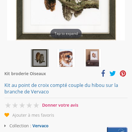
Tap to expand
Kit broderie Oiseaux
Kit au point de croix compté couple du hibou sur la
branche de Vervaco
0
Donner votre avis
Ajouter à mes favoris
Collection :
Vervaco