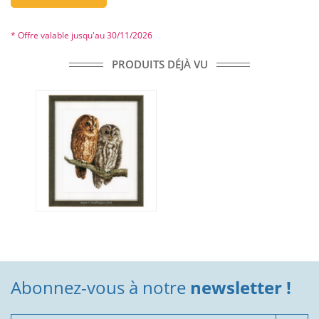
* Offre valable jusqu'au 30/11/2026
PRODUITS DÉJÀ VU
Abonnez-vous à notre
newsletter !