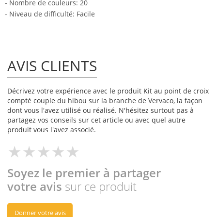
- Nombre de couleurs: 20
- Niveau de difficulté: Facile
AVIS CLIENTS
Décrivez votre expérience avec le produit Kit au point de croix
compté couple du hibou sur la branche de Vervaco, la façon
dont vous l'avez utilisé ou réalisé. N'hésitez surtout pas à
partagez vos conseils sur cet article ou avec quel autre
produit vous l'avez associé.
Soyez le premier à partager
votre avis
sur ce produit
Donner votre avis